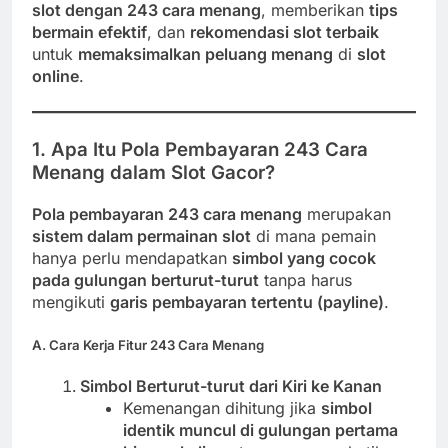
slot dengan 243 cara menang
, memberikan
tips
bermain efektif
, dan
rekomendasi slot terbaik
untuk
memaksimalkan peluang menang
di
slot
online
.
1. Apa Itu Pola Pembayaran 243 Cara
Menang dalam Slot Gacor?
Pola pembayaran 243 cara menang
merupakan
sistem dalam permainan slot
di mana pemain
hanya perlu mendapatkan
simbol yang cocok
pada gulungan berturut-turut
tanpa harus
mengikuti
garis pembayaran tertentu (payline)
.
A. Cara Kerja Fitur 243 Cara Menang
Simbol Berturut-turut dari Kiri ke Kanan
Kemenangan dihitung jika
simbol
identik muncul di gulungan pertama