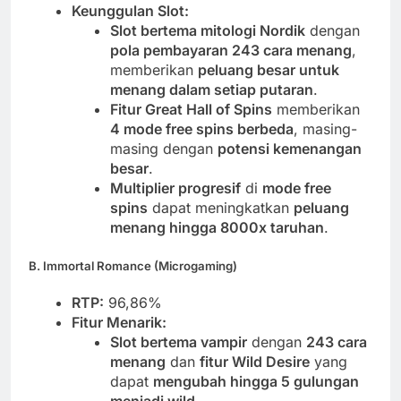
Keunggulan Slot:
Slot bertema mitologi Nordik
dengan
pola pembayaran 243 cara menang
,
memberikan
peluang besar untuk
menang dalam setiap putaran
.
Fitur Great Hall of Spins
memberikan
4 mode free spins berbeda
, masing-
masing dengan
potensi kemenangan
besar
.
Multiplier progresif
di
mode free
spins
dapat meningkatkan
peluang
menang hingga 8000x taruhan
.
B. Immortal Romance (Microgaming)
RTP:
96,86%
Fitur Menarik:
Slot bertema vampir
dengan
243 cara
menang
dan
fitur Wild Desire
yang
dapat
mengubah hingga 5 gulungan