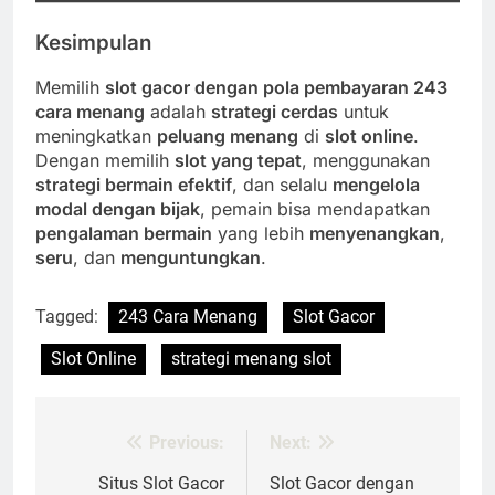
Kesimpulan
Memilih
slot gacor dengan pola pembayaran 243
cara menang
adalah
strategi cerdas
untuk
meningkatkan
peluang menang
di
slot online
.
Dengan memilih
slot yang tepat
, menggunakan
strategi bermain efektif
, dan selalu
mengelola
modal dengan bijak
, pemain bisa mendapatkan
pengalaman bermain
yang lebih
menyenangkan
,
seru
, dan
menguntungkan
.
Tagged:
243 Cara Menang
Slot Gacor
Slot Online
strategi menang slot
Previous:
Next:
Post
navigation
Situs Slot Gacor
Slot Gacor dengan