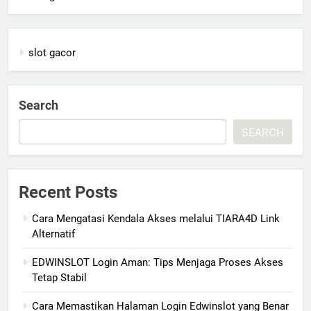
slot gacor
Search
SEARCH
Recent Posts
Cara Mengatasi Kendala Akses melalui TIARA4D Link
Alternatif
EDWINSLOT Login Aman: Tips Menjaga Proses Akses
Tetap Stabil
Cara Memastikan Halaman Login Edwinslot yang Benar