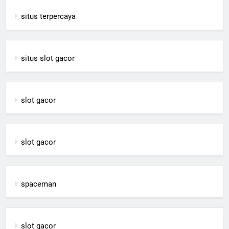
situs terpercaya
situs slot gacor
slot gacor
slot gacor
spaceman
slot gacor