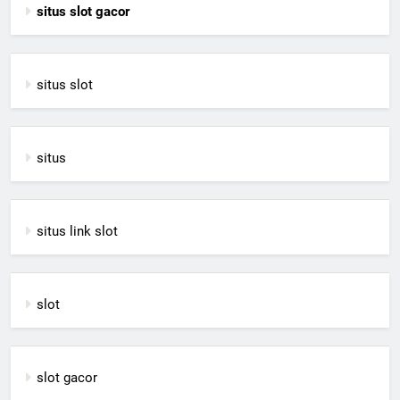
situs slot gacor
situs slot
situs
situs link slot
slot
slot gacor