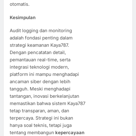
otomatis.
Kesimpulan
Audit logging dan monitoring
adalah fondasi penting dalam
strategi keamanan Kaya787.
Dengan pencatatan detail,
pemantauan real-time, serta
integrasi teknologi modern,
platform ini mampu menghadapi
ancaman siber dengan lebih
tangguh. Meski menghadapi
tantangan, inovasi berkelanjutan
memastikan bahwa sistem Kaya787
tetap transparan, aman, dan
terpercaya. Strategi ini bukan
hanya soal teknis, tetapi juga
tentang membangun
kepercayaan