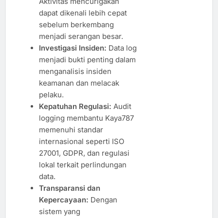
Aktivitas mencurigakan
dapat dikenali lebih cepat
sebelum berkembang
menjadi serangan besar.
Investigasi Insiden:
Data log
menjadi bukti penting dalam
menganalisis insiden
keamanan dan melacak
pelaku.
Kepatuhan Regulasi:
Audit
logging membantu Kaya787
memenuhi standar
internasional seperti ISO
27001, GDPR, dan regulasi
lokal terkait perlindungan
data.
Transparansi dan
Kepercayaan:
Dengan
sistem yang