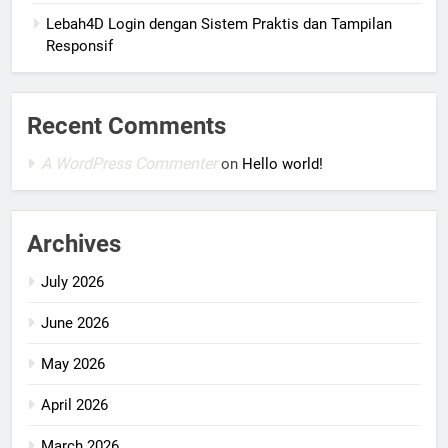
Lebah4D Login dengan Sistem Praktis dan Tampilan
Responsif
Recent Comments
A WordPress Commenter
on
Hello world!
Archives
July 2026
June 2026
May 2026
April 2026
March 2026