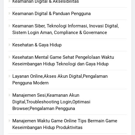
Keamanan Digital & Aksesibilitas
Keamanan Digital & Panduan Pengguna
Keamanan Siber, Teknologi Informasi, Inovasi Digital,
Sistem Login Aman, Compliance & Governance
Kesehatan & Gaya Hidup
Kesehatan Mental Game Sehat Pengelolaan Waktu
Keseimbangan Hidup Teknologi dan Gaya Hidup
Layanan Online,Akses Akun Digital,Pengalaman
Pengguna Modern
Manajemen Sesi,Keamanan Akun
Digital,Troubleshooting Login,Optimasi
Browser,Pengalaman Pengguna
Manajemen Waktu Game Online Tips Bermain Game
Keseimbangan Hidup Produktivitas