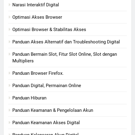
Narasi Interaktif Digital
Optimasi Akses Browser
Optimasi Browser & Stabilitas Akses
Panduan Akses Alternatif dan Troubleshooting Digital
Panduan Bermain Slot, Fitur Slot Online, Slot dengan
Multipliers
Panduan Browser Firefox.
Panduan Digital, Permainan Online
Panduan Hiburan
Panduan Keamanan & Pengelolaan Akun
Panduan Keamanan Akses Digital