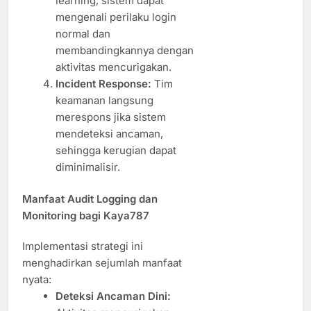
learning, sistem dapat
mengenali perilaku login
normal dan
membandingkannya dengan
aktivitas mencurigakan.
Incident Response:
Tim
keamanan langsung
merespons jika sistem
mendeteksi ancaman,
sehingga kerugian dapat
diminimalisir.
Manfaat Audit Logging dan
Monitoring bagi Kaya787
Implementasi strategi ini
menghadirkan sejumlah manfaat
nyata:
Deteksi Ancaman Dini: