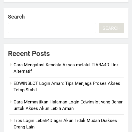
Search
SEARCH
Recent Posts
Cara Mengatasi Kendala Akses melalui TIARA4D Link
Alternatif
EDWINSLOT Login Aman: Tips Menjaga Proses Akses
Tetap Stabil
Cara Memastikan Halaman Login Edwinslot yang Benar
untuk Akses Akun Lebih Aman
Tips Login Lebah4D agar Akun Tidak Mudah Diakses
Orang Lain