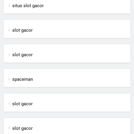
situs slot gacor
slot gacor
slot gacor
spaceman
slot gacor
slot gacor