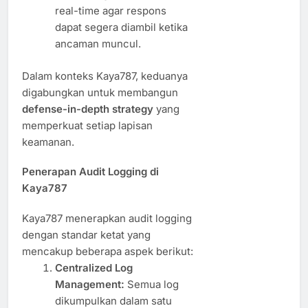
real-time agar respons
dapat segera diambil ketika
ancaman muncul.
Dalam konteks Kaya787, keduanya
digabungkan untuk membangun
defense-in-depth strategy
yang
memperkuat setiap lapisan
keamanan.
Penerapan Audit Logging di
Kaya787
Kaya787 menerapkan audit logging
dengan standar ketat yang
mencakup beberapa aspek berikut:
Centralized Log
Management:
Semua log
dikumpulkan dalam satu