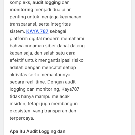
kompleks,
audit logging
dan
monitoring
menjadi dua pilar
penting untuk menjaga keamanan,
transparansi, serta integritas
sistem.
KAYA 787
sebagai
platform digital modern memahami
bahwa ancaman siber dapat datang
kapan saja, dan salah satu cara
efektif untuk mengantisipasi risiko
adalah dengan mencatat setiap
aktivitas serta memantaunya
secara real-time. Dengan audit
logging dan monitoring, Kaya787
tidak hanya mampu melacak
insiden, tetapi juga membangun
ekosistem yang transparan dan
terpercaya.
Apa Itu Audit Logging dan