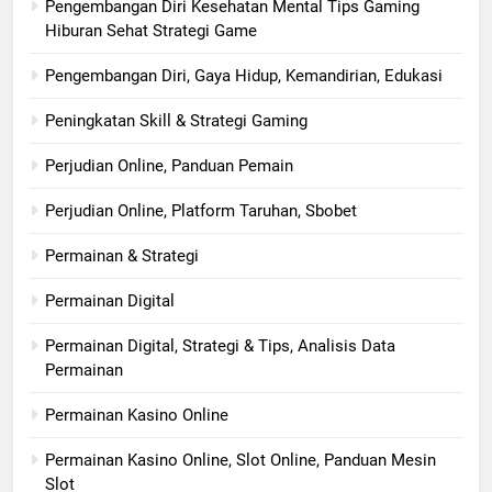
Pengembangan Diri Kesehatan Mental Tips Gaming
Hiburan Sehat Strategi Game
Pengembangan Diri, Gaya Hidup, Kemandirian, Edukasi
Peningkatan Skill & Strategi Gaming
Perjudian Online, Panduan Pemain
Perjudian Online, Platform Taruhan, Sbobet
Permainan & Strategi
Permainan Digital
Permainan Digital, Strategi & Tips, Analisis Data
Permainan
Permainan Kasino Online
Permainan Kasino Online, Slot Online, Panduan Mesin
Slot