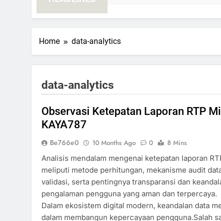
Home
data-analytics
data-analytics
Observasi Ketepatan Laporan RTP M
KAYA787
Be766e0
10 Months Ago
0
8 Mins
Analisis mendalam mengenai ketepatan laporan R
meliputi metode perhitungan, mekanisme audit data
validasi, serta pentingnya transparansi dan keandala
pengalaman pengguna yang aman dan terpercaya.
Dalam ekosistem digital modern, keandalan data men
dalam membangun kepercayaan pengguna.Salah sa