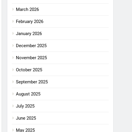
March 2026
February 2026
January 2026
December 2025
November 2025
October 2025
September 2025
August 2025
July 2025
June 2025
May 2025