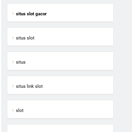
situs slot gacor
situs slot
situs
situs link slot
slot