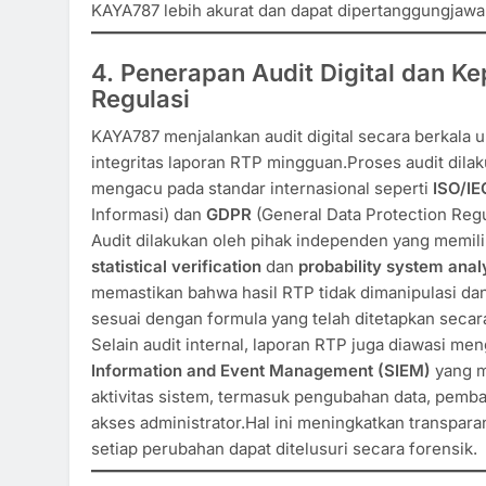
KAYA787 lebih akurat dan dapat dipertanggungjawa
4. Penerapan Audit Digital dan K
Regulasi
KAYA787 menjalankan audit digital secara berkala
integritas laporan RTP mingguan.Proses audit dila
mengacu pada standar internasional seperti
ISO/IE
Informasi) dan
GDPR
(General Data Protection Regu
Audit dilakukan oleh pihak independen yang memilik
statistical verification
dan
probability system anal
memastikan bahwa hasil RTP tidak dimanipulasi dan
sesuai dengan formula yang telah ditetapkan secar
Selain audit internal, laporan RTP juga diawasi m
Information and Event Management (SIEM)
yang m
aktivitas sistem, termasuk pengubahan data, pemba
akses administrator.Hal ini meningkatkan transpar
setiap perubahan dapat ditelusuri secara forensik.