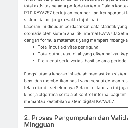
total aktivitas selama periode tertentu.Dalam kont
RTP KAYA787 bertujuan memberikan transparansi 
sistem dalam jangka waktu tujuh hari.
Laporan ini disusun berdasarkan data statistik yan
otomatis oleh sistem analitik internal KAYA787.Setia
dengan formula matematis yang mempertimbangka
Total input aktivitas pengguna.
Total output atau nilai yang dikembalikan k
Frekuensi serta variasi hasil selama periode 
Fungsi utama laporan ini adalah memastikan sistem
bias, dan memberikan hasil yang sesuai dengan rasi
telah diaudit sebelumnya.Selain itu, laporan ini jug
kinerja algoritma serta alat kontrol internal bagi 
memantau kestabilan sistem digital KAYA787.
2. Proses Pengumpulan dan Valid
Mingguan