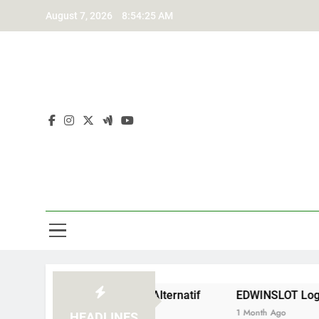
Skip
August 7, 2026
8:54:26 AM
to
content
AUI
Temukan So
ui TIARA4D Link Alternatif
EDWINSLOT Login Aman: Tip
1 Month Ago
HEADLINES