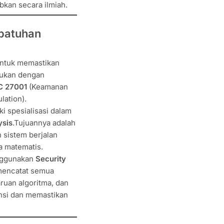
bkan secara ilmiah.
epatuhan
 untuk memastikan
kukan dengan
C 27001
(Keamanan
lation).
i spesialisasi dalam
ysis
.Tujuannya adalah
 sistem berjalan
a matematis.
enggunakan
Security
encatat semua
ruan algoritma, dan
ansi dan memastikan