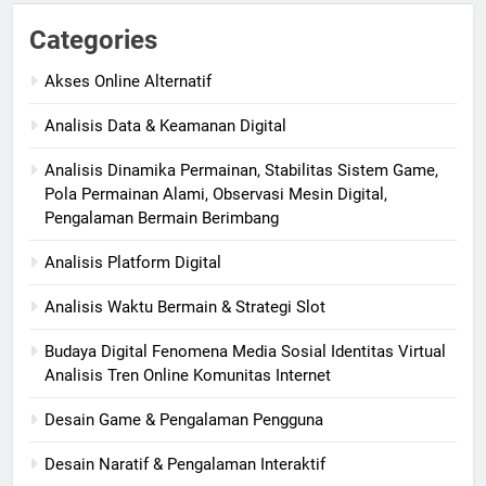
Categories
Akses Online Alternatif
Analisis Data & Keamanan Digital
Analisis Dinamika Permainan, Stabilitas Sistem Game,
Pola Permainan Alami, Observasi Mesin Digital,
Pengalaman Bermain Berimbang
Analisis Platform Digital
Analisis Waktu Bermain & Strategi Slot
Budaya Digital Fenomena Media Sosial Identitas Virtual
Analisis Tren Online Komunitas Internet
Desain Game & Pengalaman Pengguna
Desain Naratif & Pengalaman Interaktif