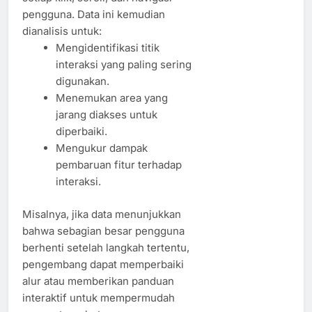
pengguna. Data ini kemudian
dianalisis untuk:
Mengidentifikasi titik
interaksi yang paling sering
digunakan.
Menemukan area yang
jarang diakses untuk
diperbaiki.
Mengukur dampak
pembaruan fitur terhadap
interaksi.
Misalnya, jika data menunjukkan
bahwa sebagian besar pengguna
berhenti setelah langkah tertentu,
pengembang dapat memperbaiki
alur atau memberikan panduan
interaktif untuk mempermudah