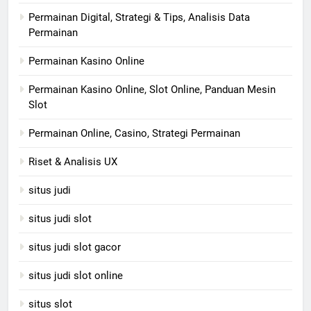
Permainan Digital, Strategi & Tips, Analisis Data
Permainan
Permainan Kasino Online
Permainan Kasino Online, Slot Online, Panduan Mesin
Slot
Permainan Online, Casino, Strategi Permainan
Riset & Analisis UX
situs judi
situs judi slot
situs judi slot gacor
situs judi slot online
situs slot