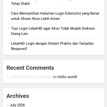
Tetap Stabil
Cara Memastikan Halaman Login Edwinslot yang Benar
untuk Akses Akun Lebih Aman
Tips Login Lebah4D agar Akun Tidak Mudah Diakses
Orang Lain
Lebah4D Login dengan Sistem Praktis dan Tampilan
Responsif
Recent Comments
A WordPress Commenter
on
Hello world!
Archives
July 2026