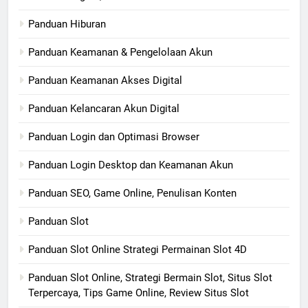
Panduan Hiburan
Panduan Keamanan & Pengelolaan Akun
Panduan Keamanan Akses Digital
Panduan Kelancaran Akun Digital
Panduan Login dan Optimasi Browser
Panduan Login Desktop dan Keamanan Akun
Panduan SEO, Game Online, Penulisan Konten
Panduan Slot
Panduan Slot Online Strategi Permainan Slot 4D
Panduan Slot Online, Strategi Bermain Slot, Situs Slot
Terpercaya, Tips Game Online, Review Situs Slot