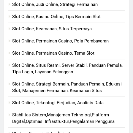
Slot Online, Judi Online, Strategi Permainan
Slot Online, Kasino Online, Tips Bermain Slot
Slot Online, Keamanan, Situs Terpercaya
Slot Online, Permainan Casino, Pola Pembayaran
Slot Online, Permainan Casino, Tema Slot
Slot Online, Situs Resmi, Server Stabil, Panduan Pemula,
Tips Login, Layanan Pelanggan
Slot Online, Strategi Bermain, Panduan Pemain, Edukasi
Slot, Manajemen Permainan, Keamanan Situs
Slot Online, Teknologi Perjudian, Analisis Data
Stabilitas Sistem,Manajemen Teknologi,Platform
Digital,Optimasi Infrastruktur,Pengalaman Pengguna