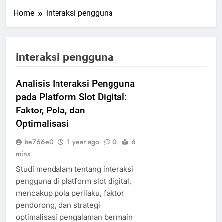
Home
interaksi pengguna
interaksi pengguna
Analisis Interaksi Pengguna
pada Platform Slot Digital:
Faktor, Pola, dan
Optimalisasi
be766e0
1 year ago
0
6
mins
Studi mendalam tentang interaksi
pengguna di platform slot digital,
mencakup pola perilaku, faktor
pendorong, dan strategi
optimalisasi pengalaman bermain