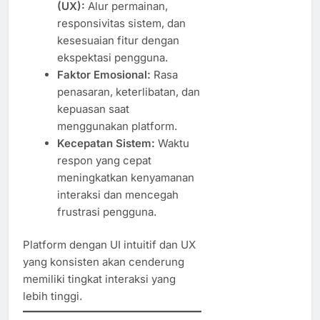
(UX):
Alur permainan,
responsivitas sistem, dan
kesesuaian fitur dengan
ekspektasi pengguna.
Faktor Emosional:
Rasa
penasaran, keterlibatan, dan
kepuasan saat
menggunakan platform.
Kecepatan Sistem:
Waktu
respon yang cepat
meningkatkan kenyamanan
interaksi dan mencegah
frustrasi pengguna.
Platform dengan UI intuitif dan UX
yang konsisten akan cenderung
memiliki tingkat interaksi yang
lebih tinggi.