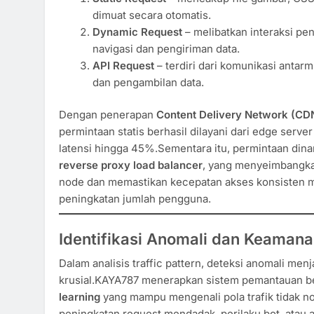
dimuat secara otomatis.
Dynamic Request
– melibatkan interaksi pen
navigasi dan pengiriman data.
API Request
– terdiri dari komunikasi antarm
dan pengambilan data.
Dengan penerapan
Content Delivery Network (CD
permintaan statis berhasil dilayani dari edge serve
latensi hingga 45%.Sementara itu, permintaan dinam
reverse proxy load balancer
, yang menyeimbangka
node dan memastikan kecepatan akses konsisten m
peningkatan jumlah pengguna.
Identifikasi Anomali dan Keamana
Dalam analisis traffic pattern, deteksi anomali menj
krusial.KAYA787 menerapkan sistem pemantauan b
learning
yang mampu mengenali pola trafik tidak no
peningkatan request mendadak, perilaku bot, atau a