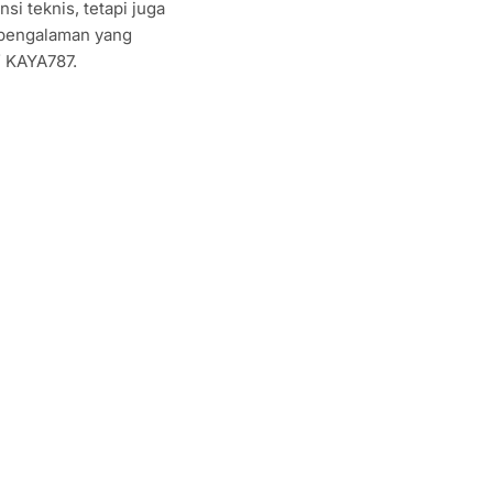
si teknis, tetapi juga
pengalaman yang
f KAYA787.