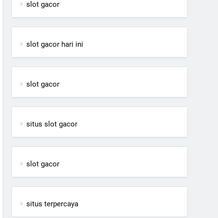
slot gacor
slot gacor hari ini
slot gacor
situs slot gacor
slot gacor
situs terpercaya