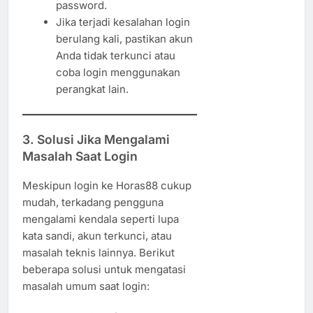
password.
Jika terjadi kesalahan login
berulang kali, pastikan akun
Anda tidak terkunci atau
coba login menggunakan
perangkat lain.
3. Solusi Jika Mengalami
Masalah Saat Login
Meskipun login ke Horas88 cukup
mudah, terkadang pengguna
mengalami kendala seperti lupa
kata sandi, akun terkunci, atau
masalah teknis lainnya. Berikut
beberapa solusi untuk mengatasi
masalah umum saat login: