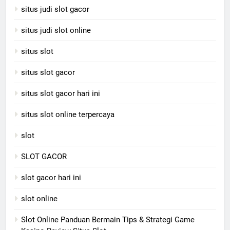
situs judi slot gacor
situs judi slot online
situs slot
situs slot gacor
situs slot gacor hari ini
situs slot online terpercaya
slot
SLOT GACOR
slot gacor hari ini
slot online
Slot Online Panduan Bermain Tips & Strategi Game