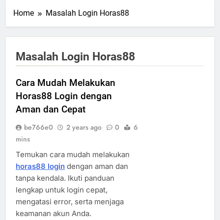
Home
Masalah Login Horas88
Masalah Login Horas88
Cara Mudah Melakukan
Horas88 Login dengan
Aman dan Cepat
be766e0
2 years ago
0
6
mins
Temukan cara mudah melakukan
horas88 login
dengan aman dan
tanpa kendala. Ikuti panduan
lengkap untuk login cepat,
mengatasi error, serta menjaga
keamanan akun Anda.