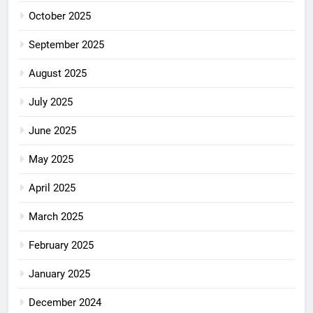
October 2025
September 2025
August 2025
July 2025
June 2025
May 2025
April 2025
March 2025
February 2025
January 2025
December 2024