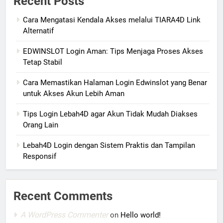
Recent Posts
Cara Mengatasi Kendala Akses melalui TIARA4D Link
Alternatif
EDWINSLOT Login Aman: Tips Menjaga Proses Akses
Tetap Stabil
Cara Memastikan Halaman Login Edwinslot yang Benar
untuk Akses Akun Lebih Aman
Tips Login Lebah4D agar Akun Tidak Mudah Diakses
Orang Lain
Lebah4D Login dengan Sistem Praktis dan Tampilan
Responsif
Recent Comments
A WordPress Commenter
on
Hello world!