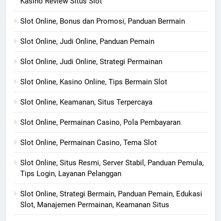
Kasino Review Situs Slot
Slot Online, Bonus dan Promosi, Panduan Bermain
Slot Online, Judi Online, Panduan Pemain
Slot Online, Judi Online, Strategi Permainan
Slot Online, Kasino Online, Tips Bermain Slot
Slot Online, Keamanan, Situs Terpercaya
Slot Online, Permainan Casino, Pola Pembayaran
Slot Online, Permainan Casino, Tema Slot
Slot Online, Situs Resmi, Server Stabil, Panduan Pemula,
Tips Login, Layanan Pelanggan
Slot Online, Strategi Bermain, Panduan Pemain, Edukasi
Slot, Manajemen Permainan, Keamanan Situs