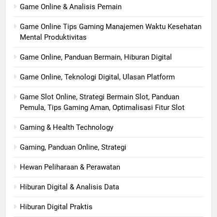
Game Online & Analisis Pemain
Game Online Tips Gaming Manajemen Waktu Kesehatan
Mental Produktivitas
Game Online, Panduan Bermain, Hiburan Digital
Game Online, Teknologi Digital, Ulasan Platform
Game Slot Online, Strategi Bermain Slot, Panduan
Pemula, Tips Gaming Aman, Optimalisasi Fitur Slot
Gaming & Health Technology
Gaming, Panduan Online, Strategi
Hewan Peliharaan & Perawatan
Hiburan Digital & Analisis Data
Hiburan Digital Praktis