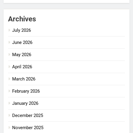
Archives
July 2026
June 2026
May 2026
April 2026
March 2026
February 2026
January 2026
December 2025
November 2025