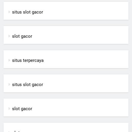
situs slot gacor
slot gacor
situs terpercaya
situs slot gacor
slot gacor