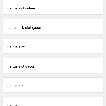
situs slot online
situs link slot gacor
situs slot
situs slot gacor
situs slot
situs