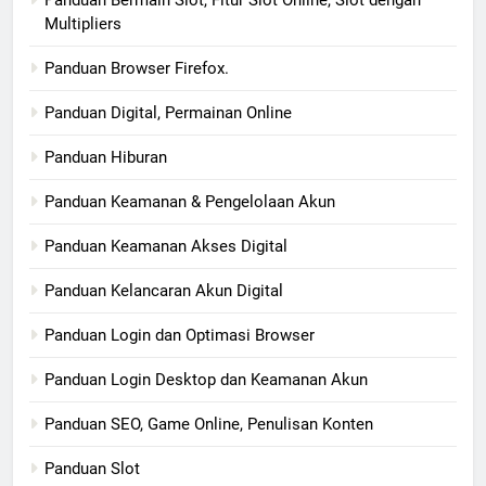
Panduan Bermain Slot, Fitur Slot Online, Slot dengan
Multipliers
Panduan Browser Firefox.
Panduan Digital, Permainan Online
Panduan Hiburan
Panduan Keamanan & Pengelolaan Akun
Panduan Keamanan Akses Digital
Panduan Kelancaran Akun Digital
Panduan Login dan Optimasi Browser
Panduan Login Desktop dan Keamanan Akun
Panduan SEO, Game Online, Penulisan Konten
Panduan Slot