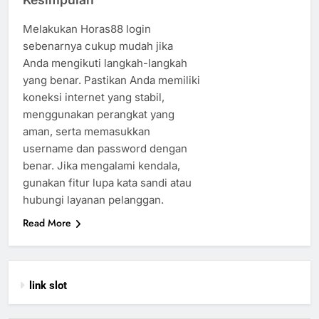
Melakukan Horas88 login
sebenarnya cukup mudah jika
Anda mengikuti langkah-langkah
yang benar. Pastikan Anda memiliki
koneksi internet yang stabil,
menggunakan perangkat yang
aman, serta memasukkan
username dan password dengan
benar. Jika mengalami kendala,
gunakan fitur lupa kata sandi atau
hubungi layanan pelanggan.
Read More
link slot