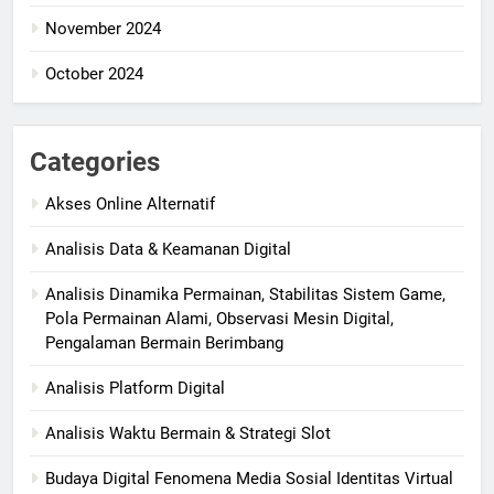
November 2024
October 2024
Categories
Akses Online Alternatif
Analisis Data & Keamanan Digital
Analisis Dinamika Permainan, Stabilitas Sistem Game,
Pola Permainan Alami, Observasi Mesin Digital,
Pengalaman Bermain Berimbang
Analisis Platform Digital
Analisis Waktu Bermain & Strategi Slot
Budaya Digital Fenomena Media Sosial Identitas Virtual