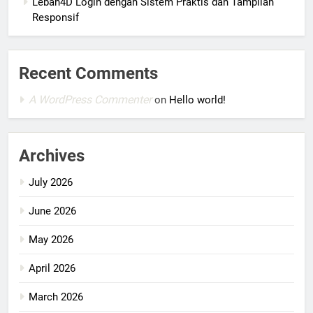
Lebah4D Login dengan Sistem Praktis dan Tampilan
Responsif
Recent Comments
A WordPress Commenter
on
Hello world!
Archives
July 2026
June 2026
May 2026
April 2026
March 2026