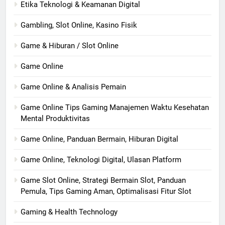
Etika Teknologi & Keamanan Digital
Gambling, Slot Online, Kasino Fisik
Game & Hiburan / Slot Online
Game Online
Game Online & Analisis Pemain
Game Online Tips Gaming Manajemen Waktu Kesehatan
Mental Produktivitas
Game Online, Panduan Bermain, Hiburan Digital
Game Online, Teknologi Digital, Ulasan Platform
Game Slot Online, Strategi Bermain Slot, Panduan
Pemula, Tips Gaming Aman, Optimalisasi Fitur Slot
Gaming & Health Technology