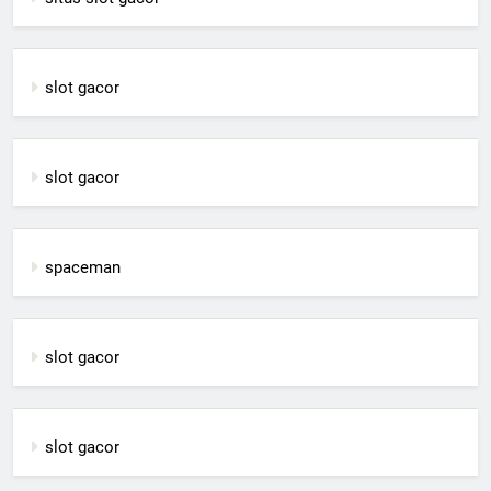
slot gacor
slot gacor
spaceman
slot gacor
slot gacor