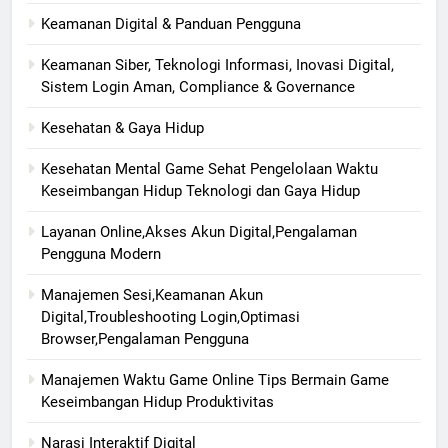
Keamanan Digital & Panduan Pengguna
Keamanan Siber, Teknologi Informasi, Inovasi Digital,
Sistem Login Aman, Compliance & Governance
Kesehatan & Gaya Hidup
Kesehatan Mental Game Sehat Pengelolaan Waktu
Keseimbangan Hidup Teknologi dan Gaya Hidup
Layanan Online,Akses Akun Digital,Pengalaman
Pengguna Modern
Manajemen Sesi,Keamanan Akun
Digital,Troubleshooting Login,Optimasi
Browser,Pengalaman Pengguna
Manajemen Waktu Game Online Tips Bermain Game
Keseimbangan Hidup Produktivitas
Narasi Interaktif Digital