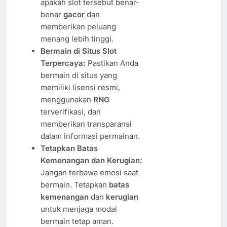
apakah slot tersebut benar-
benar
gacor
dan
memberikan peluang
menang lebih tinggi.
Bermain di Situs Slot
Terpercaya:
Pastikan Anda
bermain di situs yang
memiliki lisensi resmi,
menggunakan
RNG
terverifikasi, dan
memberikan transparansi
dalam informasi permainan.
Tetapkan Batas
Kemenangan dan Kerugian:
Jangan terbawa emosi saat
bermain. Tetapkan
batas
kemenangan
dan
kerugian
untuk menjaga modal
bermain tetap aman.