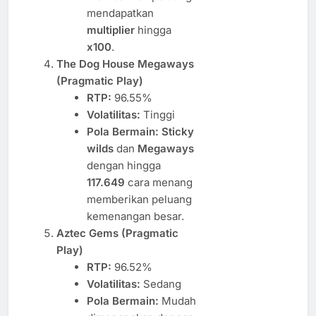
mendapatkan
multiplier
hingga
x100
.
The Dog House Megaways
(Pragmatic Play)
RTP:
96.55%
Volatilitas:
Tinggi
Pola Bermain:
Sticky
wilds
dan
Megaways
dengan hingga
117.649
cara menang
memberikan peluang
kemenangan besar.
Aztec Gems (Pragmatic
Play)
RTP:
96.52%
Volatilitas:
Sedang
Pola Bermain:
Mudah