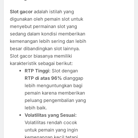
Slot gacor
adalah istilah yang
digunakan oleh pemain slot untuk
menyebut permainan slot yang
sedang dalam kondisi memberikan
kemenangan lebih sering dan lebih
besar dibandingkan slot lainnya.
Slot gacor biasanya memiliki
karakteristik sebagai berikut:
RTP Tinggi:
Slot dengan
RTP di atas 96%
dianggap
lebih menguntungkan bagi
pemain karena memberikan
peluang pengembalian yang
lebih baik.
Volatilitas yang Sesuai:
Volatilitas rendah cocok
untuk pemain yang ingin
kemenangan kecil tetapi