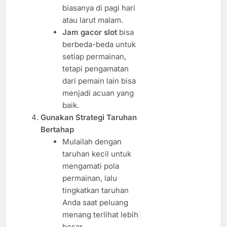
biasanya di pagi hari
atau larut malam.
Jam gacor slot
bisa
berbeda-beda untuk
setiap permainan,
tetapi pengamatan
dari pemain lain bisa
menjadi acuan yang
baik.
Gunakan Strategi Taruhan
Bertahap
Mulailah dengan
taruhan kecil untuk
mengamati pola
permainan, lalu
tingkatkan taruhan
Anda saat peluang
menang terlihat lebih
besar.