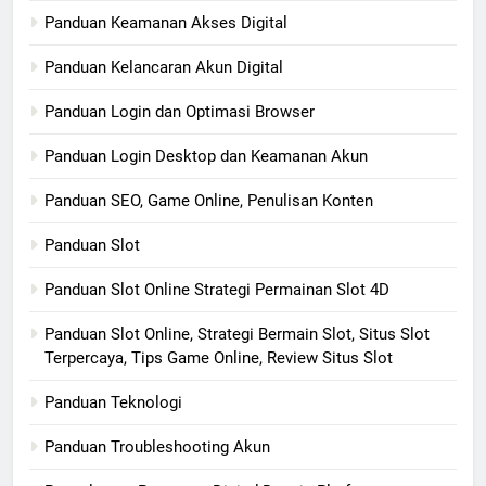
Panduan Keamanan Akses Digital
Panduan Kelancaran Akun Digital
Panduan Login dan Optimasi Browser
Panduan Login Desktop dan Keamanan Akun
Panduan SEO, Game Online, Penulisan Konten
Panduan Slot
Panduan Slot Online Strategi Permainan Slot 4D
Panduan Slot Online, Strategi Bermain Slot, Situs Slot
Terpercaya, Tips Game Online, Review Situs Slot
Panduan Teknologi
Panduan Troubleshooting Akun