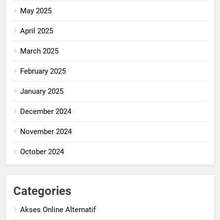
May 2025
April 2025
March 2025
February 2025
January 2025
December 2024
November 2024
October 2024
Categories
Akses Online Alternatif