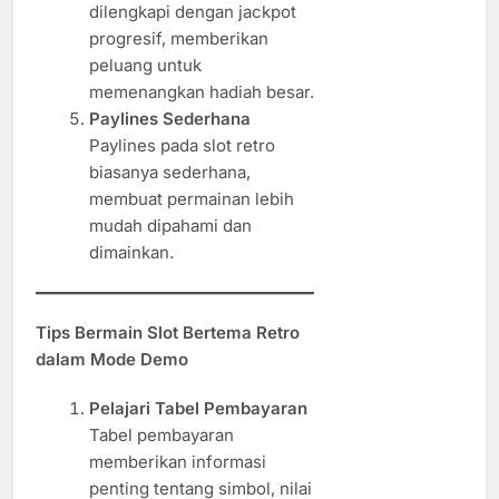
dilengkapi dengan jackpot
progresif, memberikan
peluang untuk
memenangkan hadiah besar.
Paylines Sederhana
Paylines pada slot retro
biasanya sederhana,
membuat permainan lebih
mudah dipahami dan
dimainkan.
Tips Bermain Slot Bertema Retro
dalam Mode Demo
Pelajari Tabel Pembayaran
Tabel pembayaran
memberikan informasi
penting tentang simbol, nilai