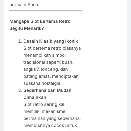
bermain Anda.
Mengapa Slot Bertema Retro
Begitu Menarik?
Desain Klasik yang Ikonik
Slot bertema retro biasanya
menampilkan simbol
tradisional seperti buah,
angka 7, lonceng, dan
batang emas, menciptakan
suasana nostalgia.
Sederhana dan Mudah
Dimainkan
Slot retro sering kali
memiliki mekanisme
permainan yang sederhana,
membuatnya cocok untuk