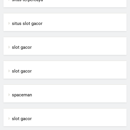
situs slot gacor
slot gacor
slot gacor
spaceman
slot gacor