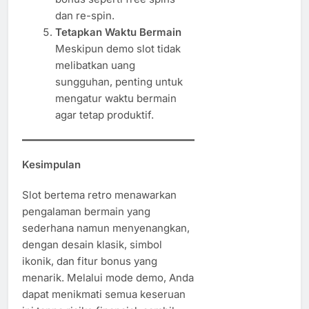
dan re-spin.
Tetapkan Waktu Bermain
Meskipun demo slot tidak
melibatkan uang
sungguhan, penting untuk
mengatur waktu bermain
agar tetap produktif.
Kesimpulan
Slot bertema retro menawarkan
pengalaman bermain yang
sederhana namun menyenangkan,
dengan desain klasik, simbol
ikonik, dan fitur bonus yang
menarik. Melalui mode demo, Anda
dapat menikmati semua keseruan