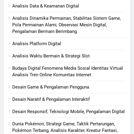
Analisis Data & Keamanan Digital
Analisis Dinamika Permainan, Stabilitas Sistem Game,
Pola Permainan Alami, Observasi Mesin Digital,
Pengalaman Bermain Berimbang
Analisis Platform Digital
Analisis Waktu Bermain & Strategi Slot
Budaya Digital Fenomena Media Sosial Identitas Virtual
Analisis Tren Online Komunitas Internet
Desain Game & Pengalaman Pengguna
Desain Naratif & Pengalaman Interaktif
Desain Responsif, Teknologi Mobile, Pengalaman Digital
Dunia Pokémon, Strategi Game, Taktik Pertarungan,
Pokémon Terbang, Analisis Karakter, Kreatur Fantasi,