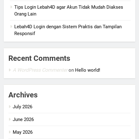
Tips Login Lebah4D agar Akun Tidak Mudah Diakses
Orang Lain
Lebah4D Login dengan Sistem Praktis dan Tampilan
Responsif
Recent Comments
A WordPress Commenter
on
Hello world!
Archives
July 2026
June 2026
May 2026