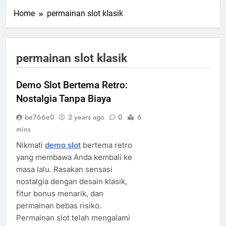
Home
permainan slot klasik
permainan slot klasik
Demo Slot Bertema Retro:
Nostalgia Tanpa Biaya
be766e0
2 years ago
0
6
mins
Nikmati
demo slot
bertema retro
yang membawa Anda kembali ke
masa lalu. Rasakan sensasi
nostalgia dengan desain klasik,
fitur bonus menarik, dan
permainan bebas risiko.
Permainan slot telah mengalami