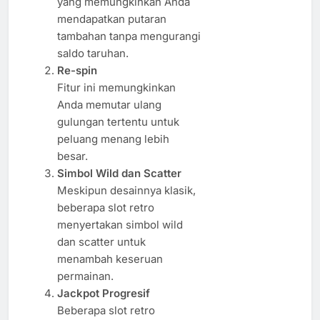
yang memungkinkan Anda
mendapatkan putaran
tambahan tanpa mengurangi
saldo taruhan.
Re-spin
Fitur ini memungkinkan
Anda memutar ulang
gulungan tertentu untuk
peluang menang lebih
besar.
Simbol Wild dan Scatter
Meskipun desainnya klasik,
beberapa slot retro
menyertakan simbol wild
dan scatter untuk
menambah keseruan
permainan.
Jackpot Progresif
Beberapa slot retro