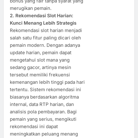
bonus yang fair tanpa syarat yang
merugikan pemain.
2. Rekomendasi Slot Harian:
Kunci Menang Lebih Strategis
Rekomendasi slot harian menjadi
salah satu fitur paling dicari oleh
pemain modern. Dengan adanya
update harian, pemain dapat
mengetahui slot mana yang
sedang gacor, artinya mesin
tersebut memiliki frekuensi
kemenangan lebih tinggi pada hari
tertentu. Sistem rekomendasi ini
biasanya berdasarkan algoritma
internal, data RTP harian, dan
analisis pola pembayaran. Bagi
pemain yang serius, mengikuti
rekomendasi ini dapat
meningkatkan peluang menang