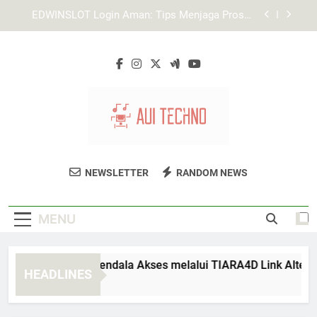
Skip
Cara Memastikan Halaman Login Edwinslot yang
to
Benar untuk Akses Akun Lebih Aman
content
Tips Login Lebah4D agar Akun Tidak Mudah
Diakses Orang Lain
Cara Mengatasi Kendala Akses melalui TIARA4D
Link Alternatif
EDWINSLOT Login Aman: Tips Menjaga Proses
Akses Tetap Stabil
Cara Memastikan Halaman Login Edwinslot yang
Benar untuk Akses Akun Lebih Aman
AUI Techno
Temukan Solusi Teknologi Inovatif Untuk
Tips Login Lebah4D agar Akun Tidak Mudah
NEWSLETTER
RANDOM NEWS
Diakses Orang Lain
Bisnis Anda Di AUI Techno.
MENU
ara Mengatasi Kendala Akses melalui TIARA4D Link Alternati
HEADLINES
 Weeks Ago