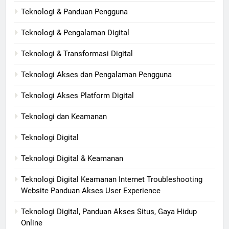
Teknologi & Panduan Pengguna
Teknologi & Pengalaman Digital
Teknologi & Transformasi Digital
Teknologi Akses dan Pengalaman Pengguna
Teknologi Akses Platform Digital
Teknologi dan Keamanan
Teknologi Digital
Teknologi Digital & Keamanan
Teknologi Digital Keamanan Internet Troubleshooting
Website Panduan Akses User Experience
Teknologi Digital, Panduan Akses Situs, Gaya Hidup
Online