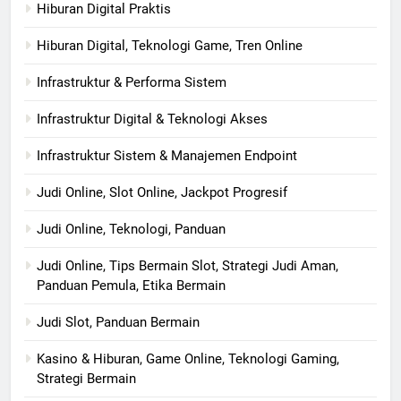
Hiburan Digital Praktis
Hiburan Digital, Teknologi Game, Tren Online
Infrastruktur & Performa Sistem
Infrastruktur Digital & Teknologi Akses
Infrastruktur Sistem & Manajemen Endpoint
Judi Online, Slot Online, Jackpot Progresif
Judi Online, Teknologi, Panduan
Judi Online, Tips Bermain Slot, Strategi Judi Aman,
Panduan Pemula, Etika Bermain
Judi Slot, Panduan Bermain
Kasino & Hiburan, Game Online, Teknologi Gaming,
Strategi Bermain