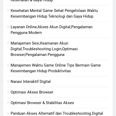
Kesehatan & Gaya Hidup
Kesehatan Mental Game Sehat Pengelolaan Waktu
Keseimbangan Hidup Teknologi dan Gaya Hidup
Layanan Online,Akses Akun Digital,Pengalaman
Pengguna Modern
Manajemen Sesi,Keamanan Akun
Digital,Troubleshooting Login,Optimasi
Browser,Pengalaman Pengguna
Manajemen Waktu Game Online Tips Bermain Game
Keseimbangan Hidup Produktivitas
Narasi Interaktif Digital
Optimasi Akses Browser
Optimasi Browser & Stabilitas Akses
Panduan Akses Alternatif dan Troubleshooting Digital