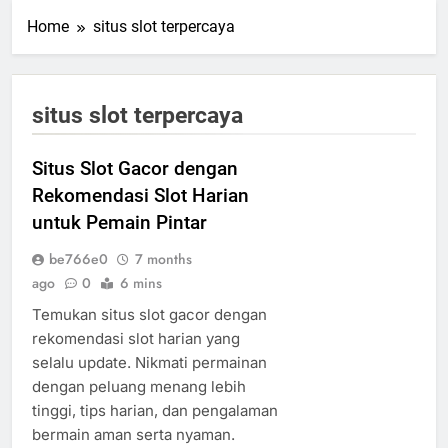
Home
situs slot terpercaya
situs slot terpercaya
Situs Slot Gacor dengan
Rekomendasi Slot Harian
untuk Pemain Pintar
be766e0
7 months
ago
0
6 mins
Temukan situs slot gacor dengan
rekomendasi slot harian yang
selalu update. Nikmati permainan
dengan peluang menang lebih
tinggi, tips harian, dan pengalaman
bermain aman serta nyaman.