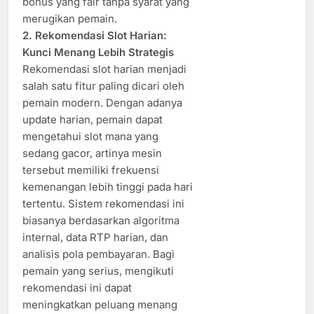
bonus yang fair tanpa syarat yang
merugikan pemain.
2. Rekomendasi Slot Harian:
Kunci Menang Lebih Strategis
Rekomendasi slot harian menjadi
salah satu fitur paling dicari oleh
pemain modern. Dengan adanya
update harian, pemain dapat
mengetahui slot mana yang
sedang gacor, artinya mesin
tersebut memiliki frekuensi
kemenangan lebih tinggi pada hari
tertentu. Sistem rekomendasi ini
biasanya berdasarkan algoritma
internal, data RTP harian, dan
analisis pola pembayaran. Bagi
pemain yang serius, mengikuti
rekomendasi ini dapat
meningkatkan peluang menang