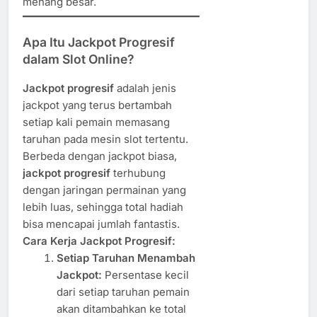
menang besar.
Apa Itu Jackpot Progresif
dalam Slot Online?
Jackpot progresif
adalah jenis
jackpot yang terus bertambah
setiap kali pemain memasang
taruhan pada mesin slot tertentu.
Berbeda dengan jackpot biasa,
jackpot progresif
terhubung
dengan jaringan permainan yang
lebih luas, sehingga total hadiah
bisa mencapai jumlah fantastis.
Cara Kerja Jackpot Progresif:
Setiap Taruhan Menambah
Jackpot:
Persentase kecil
dari setiap taruhan pemain
akan ditambahkan ke total