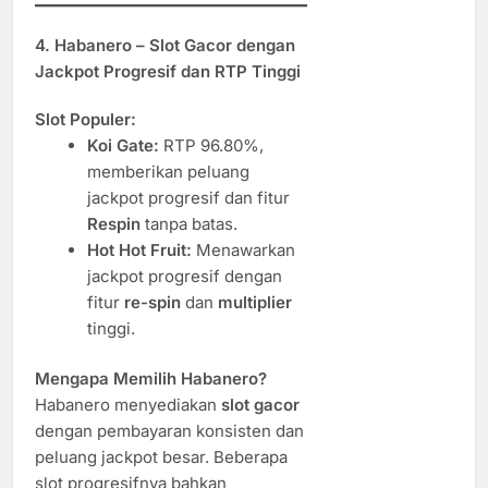
4.
Habanero – Slot Gacor dengan
Jackpot Progresif dan RTP Tinggi
Slot Populer:
Koi Gate:
RTP 96.80%,
memberikan peluang
jackpot progresif dan fitur
Respin
tanpa batas.
Hot Hot Fruit:
Menawarkan
jackpot progresif dengan
fitur
re-spin
dan
multiplier
tinggi.
Mengapa Memilih Habanero?
Habanero menyediakan
slot gacor
dengan pembayaran konsisten dan
peluang jackpot besar. Beberapa
slot progresifnya bahkan