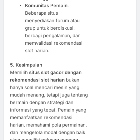
Komunitas Pemain
:
Beberapa situs
menyediakan forum atau
grup untuk berdiskusi,
berbagi pengalaman, dan
memvalidasi rekomendasi
slot harian.
5. Kesimpulan
Memilih
situs slot gacor dengan
rekomendasi slot harian
bukan
hanya soal mencari mesin yang
mudah menang, tetapi juga tentang
bermain dengan strategi dan
informasi yang tepat. Pemain yang
memanfaatkan rekomendasi
harian, memahami pola permainan,
dan mengelola modal dengan baik
akan memiliki peluang menang