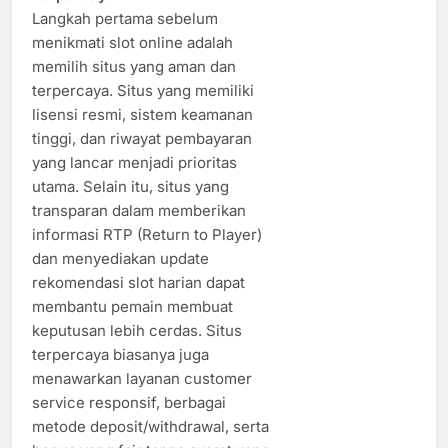
Langkah pertama sebelum
menikmati slot online adalah
memilih situs yang aman dan
terpercaya. Situs yang memiliki
lisensi resmi, sistem keamanan
tinggi, dan riwayat pembayaran
yang lancar menjadi prioritas
utama. Selain itu, situs yang
transparan dalam memberikan
informasi RTP (Return to Player)
dan menyediakan update
rekomendasi slot harian dapat
membantu pemain membuat
keputusan lebih cerdas. Situs
terpercaya biasanya juga
menawarkan layanan customer
service responsif, berbagai
metode deposit/withdrawal, serta