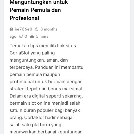
Menguntungkan untuk
Pemain Pemula dan
Profesional
be766e0
8 months
ago
0
5 mins
Temukan tips memilih link situs
CorlaSlot yang paling
menguntungkan, aman, dan
terpercaya. Panduan ini membantu
pemain pemula maupun
profesional untuk bermain dengan
strategi tepat dan bonus maksimal.
Dalam era digital seperti sekarang,
bermain slot online menjadi salah
satu hiburan populer bagi banyak
orang. CorlaSlot hadir sebagai
salah satu platform yang
menawarkan berbagai keuntungan