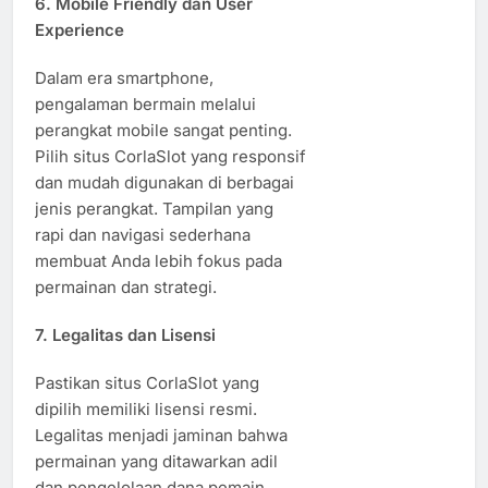
6. Mobile Friendly dan User
Experience
Dalam era smartphone,
pengalaman bermain melalui
perangkat mobile sangat penting.
Pilih situs CorlaSlot yang responsif
dan mudah digunakan di berbagai
jenis perangkat. Tampilan yang
rapi dan navigasi sederhana
membuat Anda lebih fokus pada
permainan dan strategi.
7. Legalitas dan Lisensi
Pastikan situs CorlaSlot yang
dipilih memiliki lisensi resmi.
Legalitas menjadi jaminan bahwa
permainan yang ditawarkan adil
dan pengelolaan dana pemain