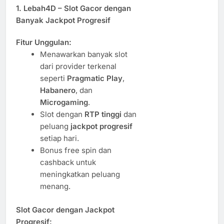
1.
Lebah4D – Slot Gacor dengan
Banyak Jackpot Progresif
Fitur Unggulan:
Menawarkan banyak slot
dari provider terkenal
seperti
Pragmatic Play
,
Habanero
, dan
Microgaming
.
Slot dengan
RTP tinggi
dan
peluang
jackpot progresif
setiap hari.
Bonus free spin dan
cashback untuk
meningkatkan peluang
menang.
Slot Gacor dengan Jackpot
Progresif: