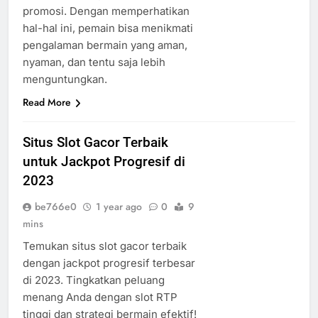
promosi. Dengan memperhatikan
hal-hal ini, pemain bisa menikmati
pengalaman bermain yang aman,
nyaman, dan tentu saja lebih
menguntungkan.
Read More
Situs Slot Gacor Terbaik
untuk Jackpot Progresif di
2023
be766e0
1 year ago
0
9
mins
Temukan situs slot gacor terbaik
dengan jackpot progresif terbesar
di 2023. Tingkatkan peluang
menang Anda dengan slot RTP
tinggi dan strategi bermain efektif!