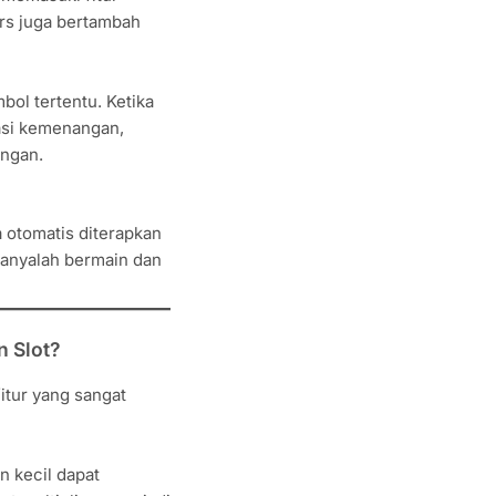
rs juga bertambah
bol tertentu. Ketika
asi kemenangan,
angan.
 otomatis diterapkan
anyalah bermain dan
n Slot?
itur yang sangat
n kecil dapat