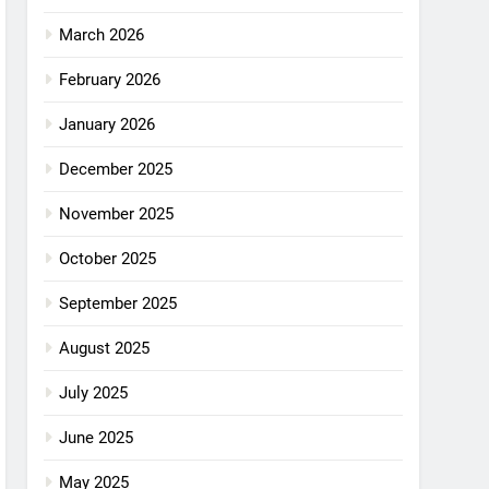
March 2026
February 2026
January 2026
December 2025
November 2025
October 2025
September 2025
August 2025
July 2025
June 2025
May 2025