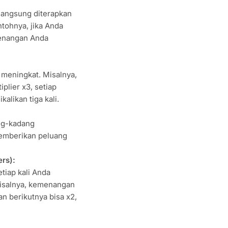
langsung diterapkan
tohnya, jika Anda
menangan Anda
i meningkat. Misalnya,
plier x3, setiap
alikan tiga kali.
ng-kadang
memberikan peluang
ers):
tiap kali Anda
isalnya, kemenangan
n berikutnya bisa x2,