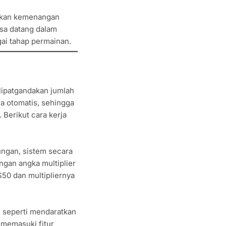
atkan kemenangan
sa datang dalam
ai tahap permainan.
lipatgandakan jumlah
a otomatis, sehingga
 Berikut cara kerja
ngan, sistem secara
gan angka multiplier
$50 dan multipliernya
i, seperti mendaratkan
 memasuki fitur