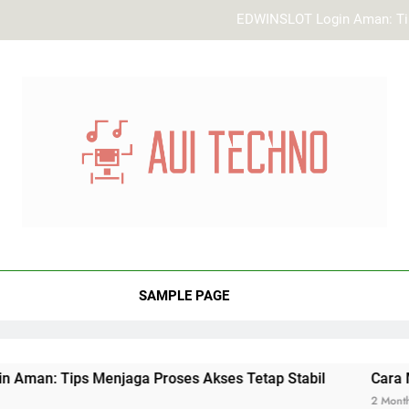
EDWINSLOT Login Aman: Tip
Cara Memastikan Halaman Login Edwinslot yan
Tips Login Lebah4D agar
Cara Mengatasi Kendala 
EDWINSLOT Login Aman: Tip
Cara Memastikan Halaman Login Edwinslot yan
 Techno
lusi Teknologi Inovatif Untuk Bisnis Anda Di AUI Techno.
Tips Login Lebah4D agar
SAMPLE PAGE
 Menjaga Proses Akses Tetap Stabil
Cara Memastikan 
2 Months Ago