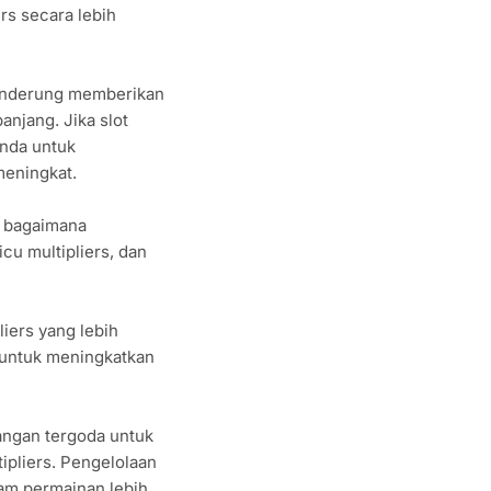
rs secara lebih
cenderung memberikan
anjang. Jika slot
Anda untuk
meningkat.
i bagaimana
cu multipliers, dan
liers yang lebih
i untuk meningkatkan
angan tergoda untuk
ipliers. Pengelolaan
am permainan lebih