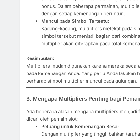
bonus. Dalam beberapa permainan, multiplie
dengan setiap kemenangan beruntun.
Muncul pada Simbol Tertentu:
Kadang-kadang, multipliers melekat pada sim
simbol tersebut menjadi bagian dari kombin
multiplier akan diterapkan pada total kemen
Kesimpulan:
Multipliers mudah digunakan karena mereka secara
pada kemenangan Anda. Yang perlu Anda lakukan h
berharap simbol multiplier muncul pada gulungan.
3. Mengapa Multipliers Penting bagi Pemai
Ada beberapa alasan mengapa multipliers menjadi f
dicari oleh pemain slot:
Peluang untuk Kemenangan Besar:
Dengan multiplier yang tinggi, bahkan taruha