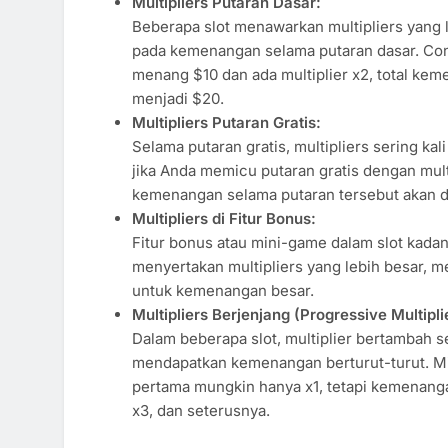
Multipliers Putaran Dasar:
Beberapa slot menawarkan multipliers yang 
pada kemenangan selama putaran dasar. Con
menang $10 dan ada multiplier x2, total ke
menjadi $20.
Multipliers Putaran Gratis:
Selama putaran gratis, multipliers sering kal
jika Anda memicu putaran gratis dengan multi
kemenangan selama putaran tersebut akan dik
Multipliers di Fitur Bonus:
Fitur bonus atau mini-game dalam slot kada
menyertakan multipliers yang lebih besar, 
untuk kemenangan besar.
Multipliers Berjenjang (Progressive Multipli
Dalam beberapa slot, multiplier bertambah se
mendapatkan kemenangan berturut-turut. M
pertama mungkin hanya x1, tetapi kemenanga
x3, dan seterusnya.