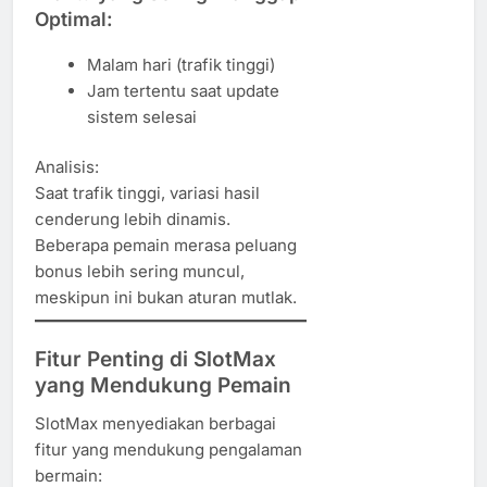
Optimal:
Malam hari (trafik tinggi)
Jam tertentu saat update
sistem selesai
Analisis:
Saat trafik tinggi, variasi hasil
cenderung lebih dinamis.
Beberapa pemain merasa peluang
bonus lebih sering muncul,
meskipun ini bukan aturan mutlak.
Fitur Penting di SlotMax
yang Mendukung Pemain
SlotMax menyediakan berbagai
fitur yang mendukung pengalaman
bermain: