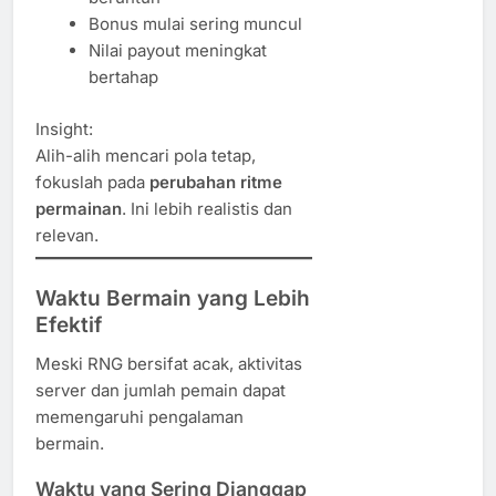
Bonus mulai sering muncul
Nilai payout meningkat
bertahap
Insight:
Alih-alih mencari pola tetap,
fokuslah pada
perubahan ritme
permainan
. Ini lebih realistis dan
relevan.
Waktu Bermain yang Lebih
Efektif
Meski RNG bersifat acak, aktivitas
server dan jumlah pemain dapat
memengaruhi pengalaman
bermain.
Waktu yang Sering Dianggap