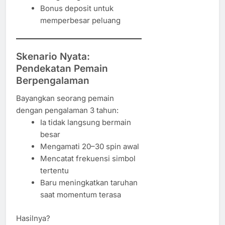
Bonus deposit untuk
memperbesar peluang
Skenario Nyata:
Pendekatan Pemain
Berpengalaman
Bayangkan seorang pemain
dengan pengalaman 3 tahun:
Ia tidak langsung bermain
besar
Mengamati 20–30 spin awal
Mencatat frekuensi simbol
tertentu
Baru meningkatkan taruhan
saat momentum terasa
Hasilnya?