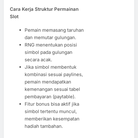
Cara Kerja Struktur Permainan
Slot
Pemain memasang taruhan
dan memutar gulungan.
RNG menentukan posisi
simbol pada gulungan
secara acak.
Jika simbol membentuk
kombinasi sesuai paylines,
pemain mendapatkan
kemenangan sesuai tabel
pembayaran (paytable).
Fitur bonus bisa aktif jika
simbol tertentu muncul,
memberikan kesempatan
hadiah tambahan.