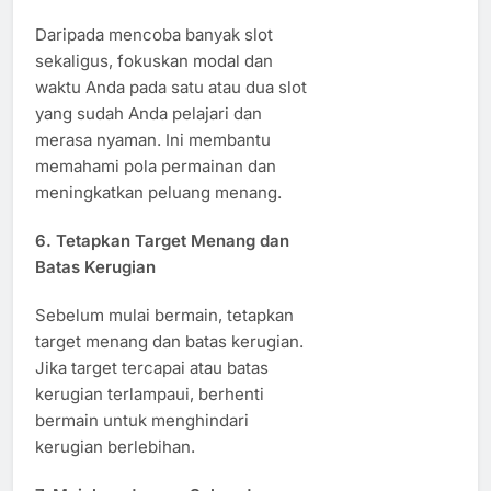
Daripada mencoba banyak slot
sekaligus, fokuskan modal dan
waktu Anda pada satu atau dua slot
yang sudah Anda pelajari dan
merasa nyaman. Ini membantu
memahami pola permainan dan
meningkatkan peluang menang.
6. Tetapkan Target Menang dan
Batas Kerugian
Sebelum mulai bermain, tetapkan
target menang dan batas kerugian.
Jika target tercapai atau batas
kerugian terlampaui, berhenti
bermain untuk menghindari
kerugian berlebihan.