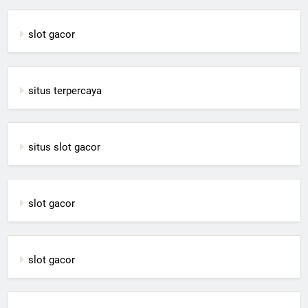
slot gacor
situs terpercaya
situs slot gacor
slot gacor
slot gacor