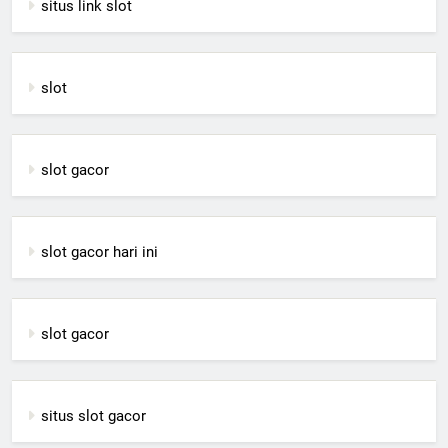
situs link slot
slot
slot gacor
slot gacor hari ini
slot gacor
situs slot gacor