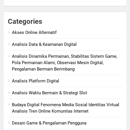
Categories
Akses Online Alternatif
Analisis Data & Keamanan Digital
Analisis Dinamika Permainan, Stabilitas Sistem Game,
Pola Permainan Alami, Observasi Mesin Digital,
Pengalaman Bermain Berimbang
Analisis Platform Digital
Analisis Waktu Bermain & Strategi Slot
Budaya Digital Fenomena Media Sosial Identitas Virtual
Analisis Tren Online Komunitas Internet
Desain Game & Pengalaman Pengguna