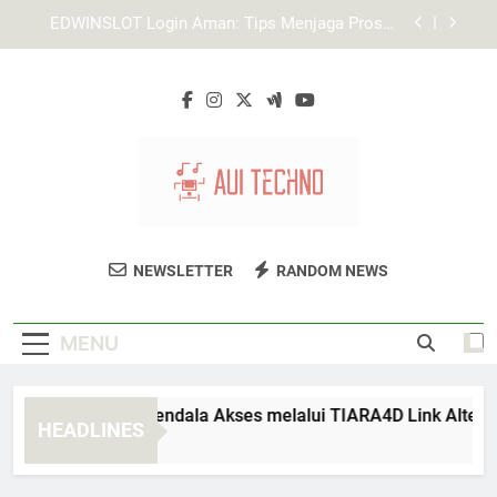
Skip
Cara Memastikan Halaman Login Edwinslot yang
to
Benar untuk Akses Akun Lebih Aman
content
Tips Login Lebah4D agar Akun Tidak Mudah
Diakses Orang Lain
Cara Mengatasi Kendala Akses melalui TIARA4D
Link Alternatif
EDWINSLOT Login Aman: Tips Menjaga Proses
Akses Tetap Stabil
Cara Memastikan Halaman Login Edwinslot yang
Benar untuk Akses Akun Lebih Aman
AUI Techno
Temukan Solusi Teknologi Inovatif Untuk
Tips Login Lebah4D agar Akun Tidak Mudah
NEWSLETTER
RANDOM NEWS
Diakses Orang Lain
Bisnis Anda Di AUI Techno.
MENU
ra Mengatasi Kendala Akses melalui TIARA4D Link Alternatif
HEADLINES
Weeks Ago