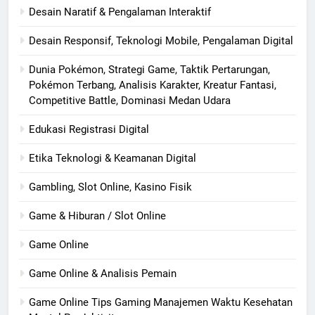
Desain Naratif & Pengalaman Interaktif
Desain Responsif, Teknologi Mobile, Pengalaman Digital
Dunia Pokémon, Strategi Game, Taktik Pertarungan,
Pokémon Terbang, Analisis Karakter, Kreatur Fantasi,
Competitive Battle, Dominasi Medan Udara
Edukasi Registrasi Digital
Etika Teknologi & Keamanan Digital
Gambling, Slot Online, Kasino Fisik
Game & Hiburan / Slot Online
Game Online
Game Online & Analisis Pemain
Game Online Tips Gaming Manajemen Waktu Kesehatan