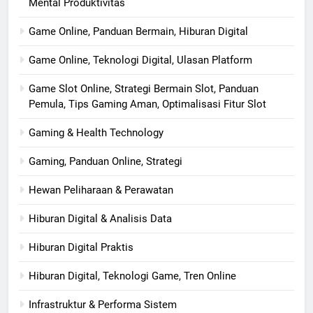
Mental Produktivitas
Game Online, Panduan Bermain, Hiburan Digital
Game Online, Teknologi Digital, Ulasan Platform
Game Slot Online, Strategi Bermain Slot, Panduan
Pemula, Tips Gaming Aman, Optimalisasi Fitur Slot
Gaming & Health Technology
Gaming, Panduan Online, Strategi
Hewan Peliharaan & Perawatan
Hiburan Digital & Analisis Data
Hiburan Digital Praktis
Hiburan Digital, Teknologi Game, Tren Online
Infrastruktur & Performa Sistem