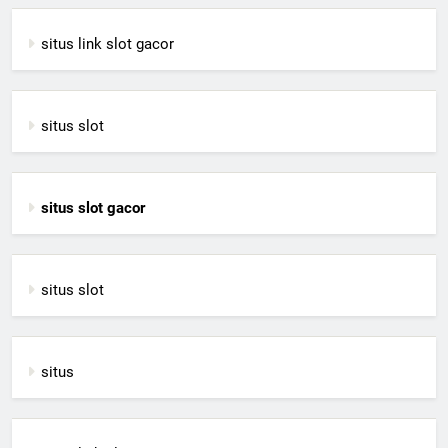
situs link slot gacor
situs slot
situs slot gacor
situs slot
situs