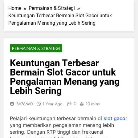
Home
Permainan & Strategi
Keuntungan Terbesar Bermain Slot Gacor untuk
Pengalaman Menang yang Lebih Sering
PERMAINAN & STRATEGI
Keuntungan Terbesar
Bermain Slot Gacor untuk
Pengalaman Menang yang
Lebih Sering
0
Be766e0
1 Year Ago
10 Mins
Pelajari keuntungan terbesar bermain di
slot gacor
yang memberikan pengalaman menang lebih
sering. Dengan RTP tinggi dan frekuensi