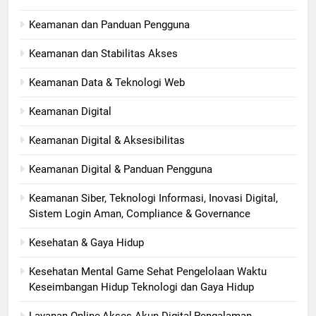
Keamanan dan Panduan Pengguna
Keamanan dan Stabilitas Akses
Keamanan Data & Teknologi Web
Keamanan Digital
Keamanan Digital & Aksesibilitas
Keamanan Digital & Panduan Pengguna
Keamanan Siber, Teknologi Informasi, Inovasi Digital,
Sistem Login Aman, Compliance & Governance
Kesehatan & Gaya Hidup
Kesehatan Mental Game Sehat Pengelolaan Waktu
Keseimbangan Hidup Teknologi dan Gaya Hidup
Layanan Online,Akses Akun Digital,Pengalaman