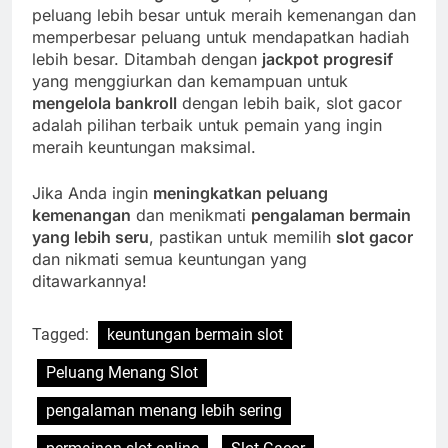
peluang lebih besar untuk meraih kemenangan dan
memperbesar peluang untuk mendapatkan hadiah
lebih besar. Ditambah dengan
jackpot progresif
yang menggiurkan dan kemampuan untuk
mengelola bankroll
dengan lebih baik, slot gacor
adalah pilihan terbaik untuk pemain yang ingin
meraih keuntungan maksimal.
Jika Anda ingin
meningkatkan peluang
kemenangan
dan menikmati
pengalaman bermain
yang lebih seru
, pastikan untuk memilih
slot gacor
dan nikmati semua keuntungan yang
ditawarkannya!
Tagged:
keuntungan bermain slot
Peluang Menang Slot
pengalaman menang lebih sering