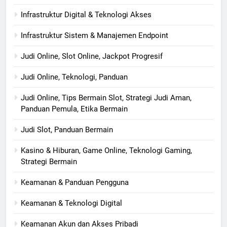
Infrastruktur Digital & Teknologi Akses
Infrastruktur Sistem & Manajemen Endpoint
Judi Online, Slot Online, Jackpot Progresif
Judi Online, Teknologi, Panduan
Judi Online, Tips Bermain Slot, Strategi Judi Aman,
Panduan Pemula, Etika Bermain
Judi Slot, Panduan Bermain
Kasino & Hiburan, Game Online, Teknologi Gaming,
Strategi Bermain
Keamanan & Panduan Pengguna
Keamanan & Teknologi Digital
Keamanan Akun dan Akses Pribadi