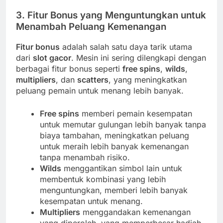
3.
Fitur Bonus yang Menguntungkan untuk
Menambah Peluang Kemenangan
Fitur bonus
adalah salah satu daya tarik utama
dari
slot gacor
. Mesin ini sering dilengkapi dengan
berbagai fitur bonus seperti
free spins
,
wilds
,
multipliers
, dan
scatters
, yang meningkatkan
peluang pemain untuk menang lebih banyak.
Free spins
memberi pemain kesempatan
untuk memutar gulungan lebih banyak tanpa
biaya tambahan, meningkatkan peluang
untuk meraih lebih banyak kemenangan
tanpa menambah risiko.
Wilds
menggantikan simbol lain untuk
membentuk kombinasi yang lebih
menguntungkan, memberi lebih banyak
kesempatan untuk menang.
Multipliers
menggandakan kemenangan