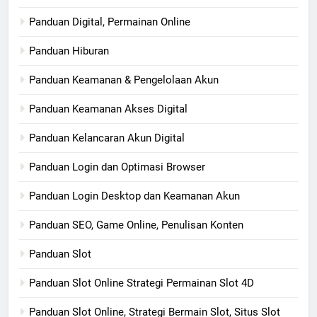
Panduan Digital, Permainan Online
Panduan Hiburan
Panduan Keamanan & Pengelolaan Akun
Panduan Keamanan Akses Digital
Panduan Kelancaran Akun Digital
Panduan Login dan Optimasi Browser
Panduan Login Desktop dan Keamanan Akun
Panduan SEO, Game Online, Penulisan Konten
Panduan Slot
Panduan Slot Online Strategi Permainan Slot 4D
Panduan Slot Online, Strategi Bermain Slot, Situs Slot