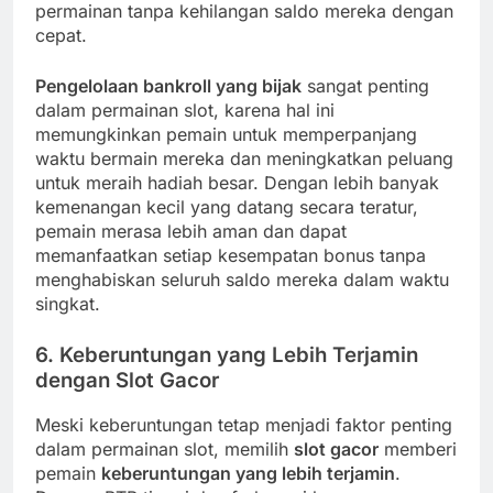
permainan tanpa kehilangan saldo mereka dengan
cepat.
Pengelolaan bankroll yang bijak
sangat penting
dalam permainan slot, karena hal ini
memungkinkan pemain untuk memperpanjang
waktu bermain mereka dan meningkatkan peluang
untuk meraih hadiah besar. Dengan lebih banyak
kemenangan kecil yang datang secara teratur,
pemain merasa lebih aman dan dapat
memanfaatkan setiap kesempatan bonus tanpa
menghabiskan seluruh saldo mereka dalam waktu
singkat.
6.
Keberuntungan yang Lebih Terjamin
dengan Slot Gacor
Meski keberuntungan tetap menjadi faktor penting
dalam permainan slot, memilih
slot gacor
memberi
pemain
keberuntungan yang lebih terjamin
.