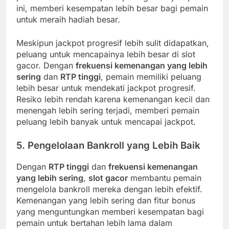
ini, memberi kesempatan lebih besar bagi pemain
untuk meraih hadiah besar.
Meskipun jackpot progresif lebih sulit didapatkan,
peluang untuk mencapainya lebih besar di slot
gacor. Dengan
frekuensi kemenangan yang lebih
sering
dan
RTP tinggi
, pemain memiliki peluang
lebih besar untuk mendekati jackpot progresif.
Resiko lebih rendah karena kemenangan kecil dan
menengah lebih sering terjadi, memberi pemain
peluang lebih banyak untuk mencapai jackpot.
5.
Pengelolaan Bankroll yang Lebih Baik
Dengan
RTP tinggi
dan
frekuensi kemenangan
yang lebih sering
,
slot gacor
membantu pemain
mengelola bankroll mereka dengan lebih efektif.
Kemenangan yang lebih sering dan fitur bonus
yang menguntungkan memberi kesempatan bagi
pemain untuk bertahan lebih lama dalam