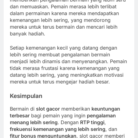
dan memuaskan. Pemain merasa lebih terlibat
dalam permainan karena mereka mendapatkan
kemenangan lebih sering, yang mendorong
mereka untuk terus bermain dan mencari lebih
banyak hadiah.
Setiap kemenangan kecil yang datang dengan
lebih sering membuat pengalaman bermain
menjadi lebih dinamis dan menyenangkan. Pemain
tidak merasa frustasi karena kemenangan yang
datang lebih sering, yang meningkatkan motivasi
mereka untuk terus mengejar hadiah besar.
Kesimpulan
Bermain di
slot gacor
memberikan
keuntungan
terbesar
bagi pemain yang ingin
pengalaman
menang lebih sering
. Dengan
RTP tinggi
,
frekuensi kemenangan yang lebih sering
, dan
fitur bonus menguntungkan
, slot gacor memberi