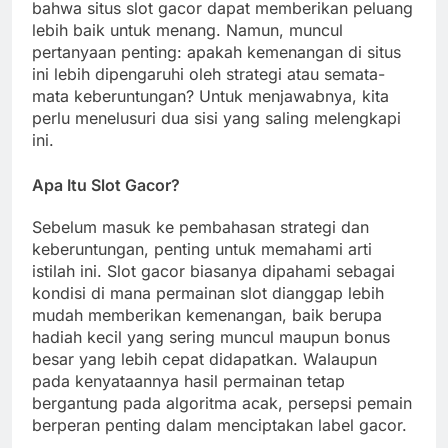
bahwa situs slot gacor dapat memberikan peluang
lebih baik untuk menang. Namun, muncul
pertanyaan penting: apakah kemenangan di situs
ini lebih dipengaruhi oleh strategi atau semata-
mata keberuntungan? Untuk menjawabnya, kita
perlu menelusuri dua sisi yang saling melengkapi
ini.
Apa Itu Slot Gacor?
Sebelum masuk ke pembahasan strategi dan
keberuntungan, penting untuk memahami arti
istilah ini. Slot gacor biasanya dipahami sebagai
kondisi di mana permainan slot dianggap lebih
mudah memberikan kemenangan, baik berupa
hadiah kecil yang sering muncul maupun bonus
besar yang lebih cepat didapatkan. Walaupun
pada kenyataannya hasil permainan tetap
bergantung pada algoritma acak, persepsi pemain
berperan penting dalam menciptakan label gacor.