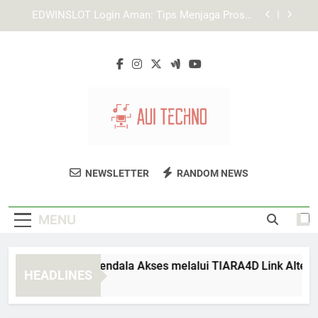
Skip
Cara Memastikan Halaman Login Edwinslot yang
to
Benar untuk Akses Akun Lebih Aman
content
Tips Login Lebah4D agar Akun Tidak Mudah
Diakses Orang Lain
Cara Mengatasi Kendala Akses melalui TIARA4D
Link Alternatif
EDWINSLOT Login Aman: Tips Menjaga Proses
Akses Tetap Stabil
Cara Memastikan Halaman Login Edwinslot yang
Benar untuk Akses Akun Lebih Aman
AUI Techno
Temukan Solusi Teknologi Inovatif Untuk
Tips Login Lebah4D agar Akun Tidak Mudah
NEWSLETTER
RANDOM NEWS
Diakses Orang Lain
Bisnis Anda Di AUI Techno.
MENU
ra Mengatasi Kendala Akses melalui TIARA4D Link Alternatif
HEADLINES
Weeks Ago