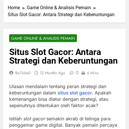
Home
Game Online & Analisis Pemain
Situs Slot Gacor: Antara Strategi dan Keberuntungan
GAME ONLINE & ANALISIS PEMAIN
Situs Slot Gacor: Antara
Strategi dan Keberuntungan
0
Be766e0
12 Months Ago
6 Mins
Ulasan mendalam tentang peran strategi dan
keberuntungan dalam
situs slot gacor
. Apakah
kemenangan bisa diatur dengan strategi, atau
sepenuhnya ditentukan oleh faktor acak?
Istilah
slot gacor
semakin akrab di telinga para
penggemar game digital. Banyak pemain percaya