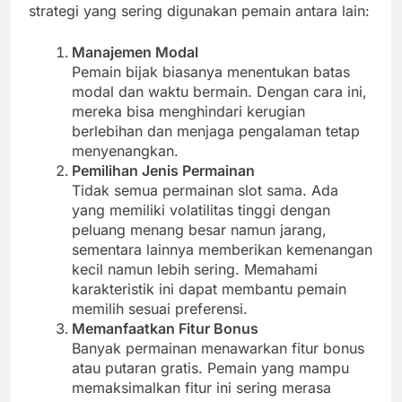
strategi yang sering digunakan pemain antara lain:
Manajemen Modal
Pemain bijak biasanya menentukan batas
modal dan waktu bermain. Dengan cara ini,
mereka bisa menghindari kerugian
berlebihan dan menjaga pengalaman tetap
menyenangkan.
Pemilihan Jenis Permainan
Tidak semua permainan slot sama. Ada
yang memiliki volatilitas tinggi dengan
peluang menang besar namun jarang,
sementara lainnya memberikan kemenangan
kecil namun lebih sering. Memahami
karakteristik ini dapat membantu pemain
memilih sesuai preferensi.
Memanfaatkan Fitur Bonus
Banyak permainan menawarkan fitur bonus
atau putaran gratis. Pemain yang mampu
memaksimalkan fitur ini sering merasa