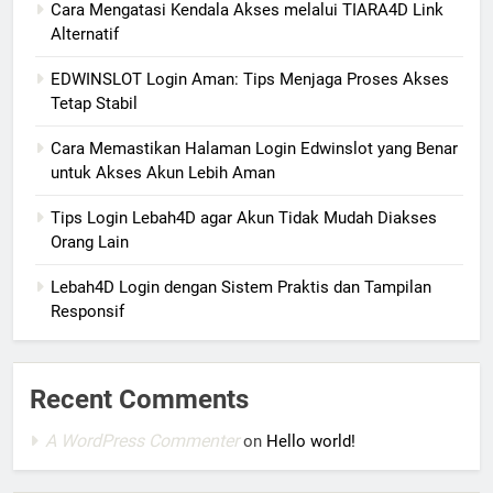
Cara Mengatasi Kendala Akses melalui TIARA4D Link
Alternatif
EDWINSLOT Login Aman: Tips Menjaga Proses Akses
Tetap Stabil
Cara Memastikan Halaman Login Edwinslot yang Benar
untuk Akses Akun Lebih Aman
Tips Login Lebah4D agar Akun Tidak Mudah Diakses
Orang Lain
Lebah4D Login dengan Sistem Praktis dan Tampilan
Responsif
Recent Comments
A WordPress Commenter
on
Hello world!