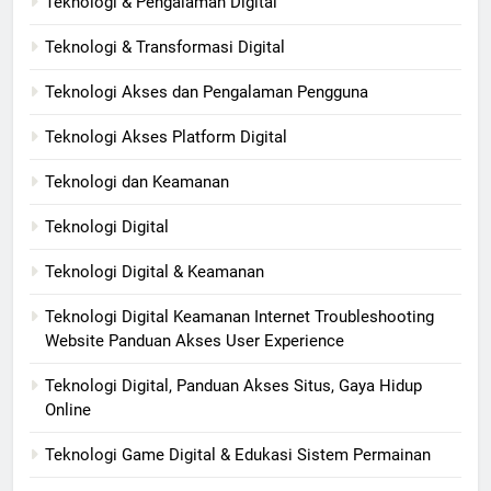
Teknologi & Pengalaman Digital
Teknologi & Transformasi Digital
Teknologi Akses dan Pengalaman Pengguna
Teknologi Akses Platform Digital
Teknologi dan Keamanan
Teknologi Digital
Teknologi Digital & Keamanan
Teknologi Digital Keamanan Internet Troubleshooting
Website Panduan Akses User Experience
Teknologi Digital, Panduan Akses Situs, Gaya Hidup
Online
Teknologi Game Digital & Edukasi Sistem Permainan