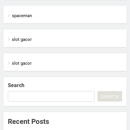
spaceman
slot gacor
slot gacor
Search
SEARCH
Recent Posts