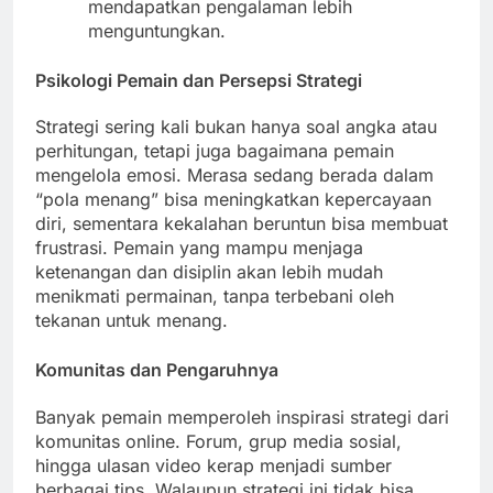
mendapatkan pengalaman lebih
menguntungkan.
Psikologi Pemain dan Persepsi Strategi
Strategi sering kali bukan hanya soal angka atau
perhitungan, tetapi juga bagaimana pemain
mengelola emosi. Merasa sedang berada dalam
“pola menang” bisa meningkatkan kepercayaan
diri, sementara kekalahan beruntun bisa membuat
frustrasi. Pemain yang mampu menjaga
ketenangan dan disiplin akan lebih mudah
menikmati permainan, tanpa terbebani oleh
tekanan untuk menang.
Komunitas dan Pengaruhnya
Banyak pemain memperoleh inspirasi strategi dari
komunitas online. Forum, grup media sosial,
hingga ulasan video kerap menjadi sumber
berbagai tips. Walaupun strategi ini tidak bisa