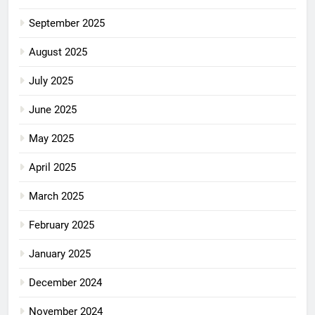
September 2025
August 2025
July 2025
June 2025
May 2025
April 2025
March 2025
February 2025
January 2025
December 2024
November 2024