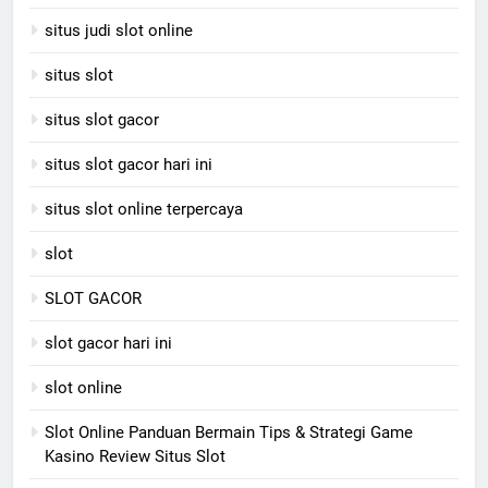
situs judi slot online
situs slot
situs slot gacor
situs slot gacor hari ini
situs slot online terpercaya
slot
SLOT GACOR
slot gacor hari ini
slot online
Slot Online Panduan Bermain Tips & Strategi Game
Kasino Review Situs Slot