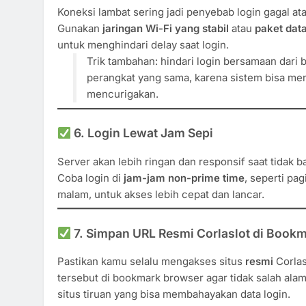
Koneksi lambat sering jadi penyebab login gagal ata
Gunakan
jaringan Wi-Fi yang stabil
atau
paket dat
untuk menghindari delay saat login.
Trik tambahan: hindari login bersamaan dari
perangkat yang sama, karena sistem bisa men
mencurigakan.
6.
Login Lewat Jam Sepi
Server akan lebih ringan dan responsif saat tidak b
Coba login di
jam-jam non-prime time
, seperti pag
malam, untuk akses lebih cepat dan lancar.
7.
Simpan URL Resmi Corlaslot di Book
Pastikan kamu selalu mengakses situs
resmi
Corlas
tersebut di bookmark browser agar tidak salah alam
situs tiruan yang bisa membahayakan data login.