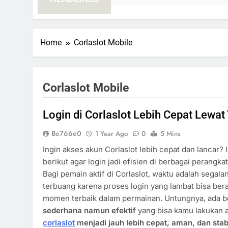
Home
Corlaslot Mobile
Corlaslot Mobile
Login di Corlaslot Lebih Cepat Lewat T
Be766e0
1 Year Ago
0
5 Mins
Ingin akses akun Corlaslot lebih cepat dan lancar? Ik
berikut agar login jadi efisien di berbagai perangk
Bagi pemain aktif di Corlaslot, waktu adalah segala
terbuang karena proses login yang lambat bisa bera
momen terbaik dalam permainan. Untungnya, ada 
sederhana namun efektif
yang bisa kamu lakukan 
corlaslot
menjadi jauh lebih cepat, aman, dan stab