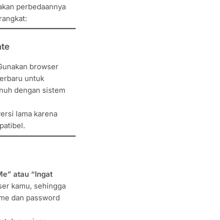
sakan perbedaannya
rangkat:
te
 Gunakan browser
terbaru untuk
enuh dengan sistem
ersi lama karena
atibel.
” atau “Ingat
wser kamu, sehingga
ame dan password