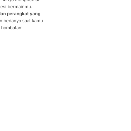
sesi bermainmu.
 dan perangkat yang
kan bedanya saat kamu
a hambatan!