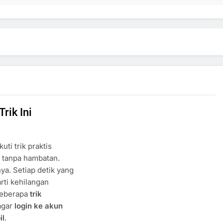
rik Ini
uti trik praktis
at tanpa hambatan.
nya. Setiap detik yang
rti kehilangan
beberapa
trik
agar
login ke akun
il
.