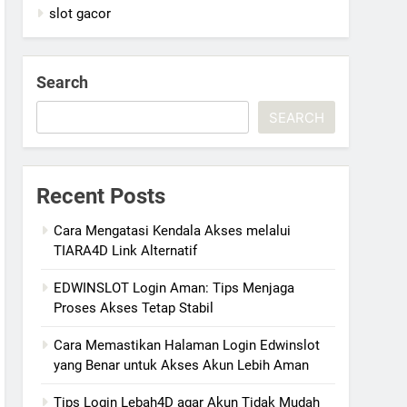
slot gacor
Search
SEARCH
Recent Posts
Cara Mengatasi Kendala Akses melalui
TIARA4D Link Alternatif
EDWINSLOT Login Aman: Tips Menjaga
Proses Akses Tetap Stabil
Cara Memastikan Halaman Login Edwinslot
yang Benar untuk Akses Akun Lebih Aman
Tips Login Lebah4D agar Akun Tidak Mudah