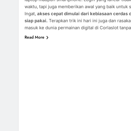
waktu, tapi juga memberikan awal yang baik untuk 
Ingat,
akses cepat dimulai dari kebiasaan cerdas
siap pakai.
Terapkan trik ini hari ini juga dan rasa
masuk ke dunia permainan digital di Corlaslot tanp
Read More