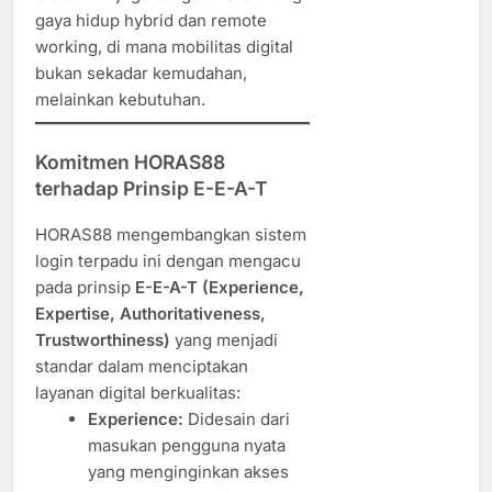
gaya hidup hybrid dan remote
working, di mana mobilitas digital
bukan sekadar kemudahan,
melainkan kebutuhan.
Komitmen HORAS88
terhadap Prinsip E-E-A-T
HORAS88 mengembangkan sistem
login terpadu ini dengan mengacu
pada prinsip
E-E-A-T (Experience,
Expertise, Authoritativeness,
Trustworthiness)
yang menjadi
standar dalam menciptakan
layanan digital berkualitas:
Experience:
Didesain dari
masukan pengguna nyata
yang menginginkan akses