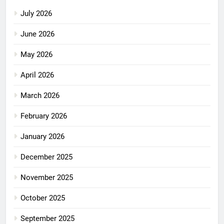
July 2026
June 2026
May 2026
April 2026
March 2026
February 2026
January 2026
December 2025
November 2025
October 2025
September 2025