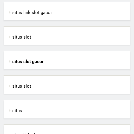
situs link slot gacor
situs slot
situs slot gacor
situs slot
situs