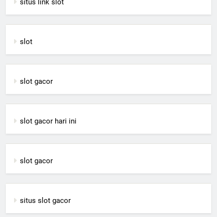
situs link slot
slot
slot gacor
slot gacor hari ini
slot gacor
situs slot gacor