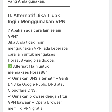
yang Anda gunakan.
6. Alternatif Jika Tidak
Ingin Menggunakan VPN
?
Apakah ada cara lain selain
VPN?
Jika Anda tidak ingin
menggunakan VPN, ada beberapa
cara lain untuk mengakses
Horas88 yang bisa dicoba.
Alternatif lain untuk
mengakses Horas88:
✔
Gunakan DNS alternatif
– Ganti
DNS ke Google Public DNS atau
Cloudflare DNS.
✔
Gunakan browser dengan fitur
VPN bawaan
– Opera Browser
memiliki VPN gratis.