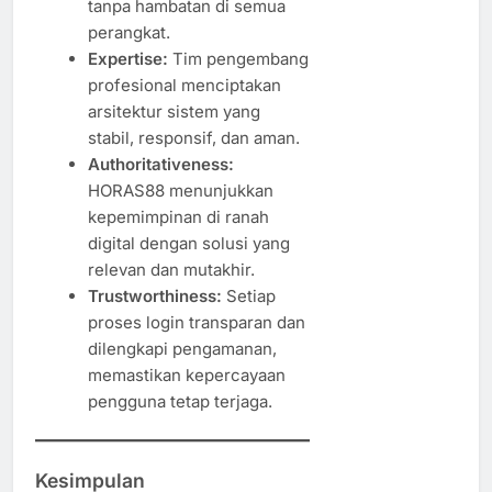
tanpa hambatan di semua
perangkat.
Expertise:
Tim pengembang
profesional menciptakan
arsitektur sistem yang
stabil, responsif, dan aman.
Authoritativeness:
HORAS88 menunjukkan
kepemimpinan di ranah
digital dengan solusi yang
relevan dan mutakhir.
Trustworthiness:
Setiap
proses login transparan dan
dilengkapi pengamanan,
memastikan kepercayaan
pengguna tetap terjaga.
Kesimpulan