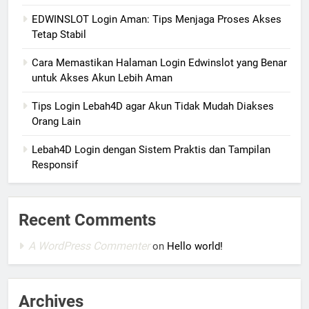
EDWINSLOT Login Aman: Tips Menjaga Proses Akses
Tetap Stabil
Cara Memastikan Halaman Login Edwinslot yang Benar
untuk Akses Akun Lebih Aman
Tips Login Lebah4D agar Akun Tidak Mudah Diakses
Orang Lain
Lebah4D Login dengan Sistem Praktis dan Tampilan
Responsif
Recent Comments
A WordPress Commenter
on
Hello world!
Archives