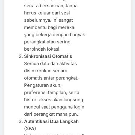
secara bersamaan, tanpa
harus keluar dari sesi
sebelumnya. Ini sangat
membantu bagi mereka
yang bekerja dengan banyak
perangkat atau sering
berpindah lokasi.
Sinkronisasi Otomatis
Semua data dan aktivitas
disinkronkan secara
otomatis antar perangkat.
Pengaturan akun,
preferensi tampilan, serta
histori akses akan langsung
muncul saat pengguna login
dari perangkat mana pun.
Autentikasi Dua Langkah
(2FA)