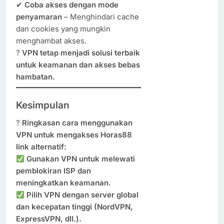
✔
Coba akses dengan mode
penyamaran
– Menghindari cache
dan cookies yang mungkin
menghambat akses.
?
VPN tetap menjadi solusi terbaik
untuk keamanan dan akses bebas
hambatan.
Kesimpulan
?
Ringkasan cara menggunakan
VPN untuk mengakses Horas88
link alternatif:
Gunakan VPN untuk melewati
pemblokiran ISP dan
meningkatkan keamanan.
Pilih VPN dengan server global
dan kecepatan tinggi (NordVPN,
ExpressVPN, dll.).