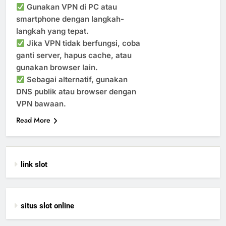
Gunakan VPN di PC atau
smartphone dengan langkah-
langkah yang tepat.
Jika VPN tidak berfungsi, coba
ganti server, hapus cache, atau
gunakan browser lain.
Sebagai alternatif, gunakan
DNS publik atau browser dengan
VPN bawaan.
Read More
link slot
situs slot online