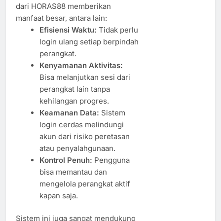
dari HORAS88 memberikan
manfaat besar, antara lain:
Efisiensi Waktu:
Tidak perlu
login ulang setiap berpindah
perangkat.
Kenyamanan Aktivitas:
Bisa melanjutkan sesi dari
perangkat lain tanpa
kehilangan progres.
Keamanan Data:
Sistem
login cerdas melindungi
akun dari risiko peretasan
atau penyalahgunaan.
Kontrol Penuh:
Pengguna
bisa memantau dan
mengelola perangkat aktif
kapan saja.
Sistem ini juga sangat mendukung