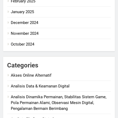
February 2025
January 2025
December 2024
November 2024
October 2024
Categories
Akses Online Alternatif
Analisis Data & Keamanan Digital
Analisis Dinamika Permainan, Stabilitas Sistem Game,
Pola Permainan Alami, Observasi Mesin Digital,
Pengalaman Bermain Berimbang