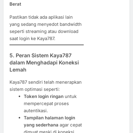
Berat
Pastikan tidak ada aplikasi lain
yang sedang menyedot bandwidth
seperti streaming atau download
saat login ke Kaya787.
5. Peran Sistem Kaya787
dalam Menghadapi Koneksi
Lemah
Kaya787 sendiri telah menerapkan
sistem optimasi seperti:
Token login ringan
untuk
mempercepat proses
autentikasi.
Tampilan halaman login
yang sederhana
agar cepat
dimuat meski di koneksi