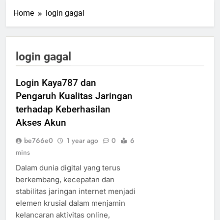
Home
login gagal
login gagal
Login Kaya787 dan
Pengaruh Kualitas Jaringan
terhadap Keberhasilan
Akses Akun
be766e0
1 year ago
0
6
mins
Dalam dunia digital yang terus
berkembang, kecepatan dan
stabilitas jaringan internet menjadi
elemen krusial dalam menjamin
kelancaran aktivitas online,