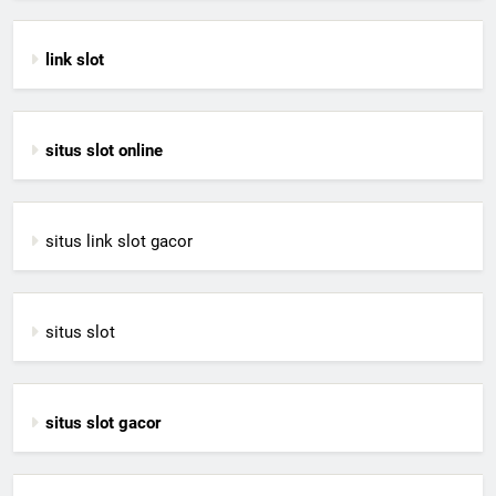
link slot
situs slot online
situs link slot gacor
situs slot
situs slot gacor