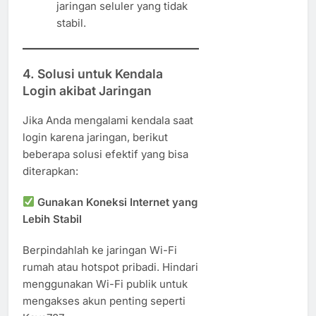
jaringan seluler yang tidak
stabil.
4. Solusi untuk Kendala
Login akibat Jaringan
Jika Anda mengalami kendala saat
login karena jaringan, berikut
beberapa solusi efektif yang bisa
diterapkan:
Gunakan Koneksi Internet yang
Lebih Stabil
Berpindahlah ke jaringan Wi-Fi
rumah atau hotspot pribadi. Hindari
menggunakan Wi-Fi publik untuk
mengakses akun penting seperti