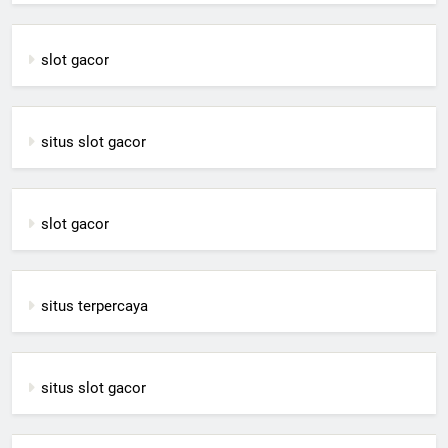
slot gacor
situs slot gacor
slot gacor
situs terpercaya
situs slot gacor