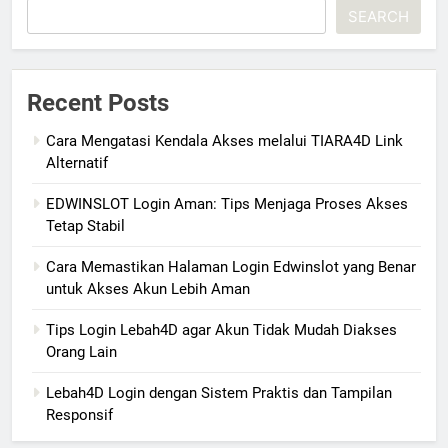
SEARCH
Recent Posts
Cara Mengatasi Kendala Akses melalui TIARA4D Link
Alternatif
EDWINSLOT Login Aman: Tips Menjaga Proses Akses
Tetap Stabil
Cara Memastikan Halaman Login Edwinslot yang Benar
untuk Akses Akun Lebih Aman
Tips Login Lebah4D agar Akun Tidak Mudah Diakses
Orang Lain
Lebah4D Login dengan Sistem Praktis dan Tampilan
Responsif