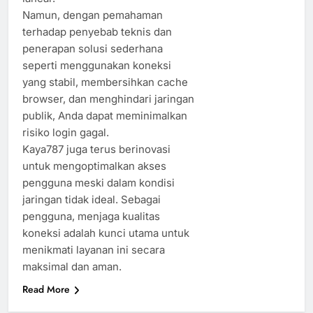
Namun, dengan pemahaman
terhadap penyebab teknis dan
penerapan solusi sederhana
seperti menggunakan koneksi
yang stabil, membersihkan cache
browser, dan menghindari jaringan
publik, Anda dapat meminimalkan
risiko login gagal.
Kaya787 juga terus berinovasi
untuk mengoptimalkan akses
pengguna meski dalam kondisi
jaringan tidak ideal. Sebagai
pengguna, menjaga kualitas
koneksi adalah kunci utama untuk
menikmati layanan ini secara
maksimal dan aman.
Read More