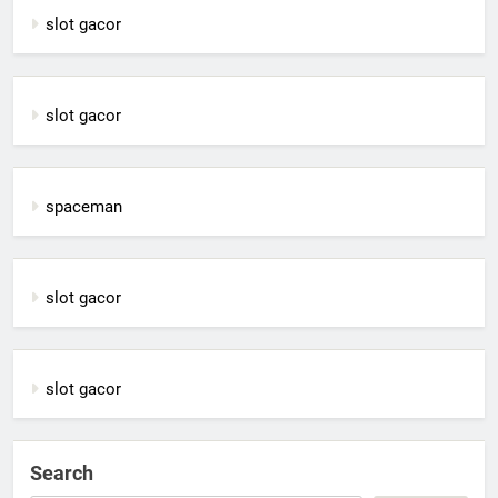
slot gacor
slot gacor
spaceman
slot gacor
slot gacor
Search