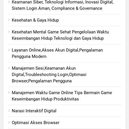
Keamanan Siber, Teknologi Informasi, Inovasi Digital,
Sistem Login Aman, Compliance & Governance
Kesehatan & Gaya Hidup
Kesehatan Mental Game Sehat Pengelolaan Waktu
Keseimbangan Hidup Teknologi dan Gaya Hidup
Layanan Online,Akses Akun Digital,Pengalaman
Pengguna Modern
Manajemen Sesi,Keamanan Akun
Digital,Troubleshooting Login,Optimasi
Browser,Pengalaman Pengguna
Manajemen Waktu Game Online Tips Bermain Game
Keseimbangan Hidup Produktivitas
Narasi Interaktif Digital
Optimasi Akses Browser