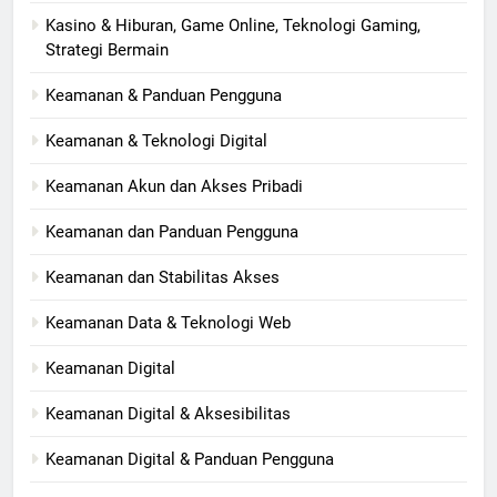
Kasino & Hiburan, Game Online, Teknologi Gaming,
Strategi Bermain
Keamanan & Panduan Pengguna
Keamanan & Teknologi Digital
Keamanan Akun dan Akses Pribadi
Keamanan dan Panduan Pengguna
Keamanan dan Stabilitas Akses
Keamanan Data & Teknologi Web
Keamanan Digital
Keamanan Digital & Aksesibilitas
Keamanan Digital & Panduan Pengguna