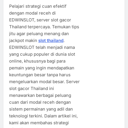
Pelajari strategi cuan efektif
dengan modal receh di
EDWINSLOT, server slot gacor
Thailand terpercaya. Temukan tips
jitu agar peluang menang dan
jackpot makin
slot thailand
.
EDWINSLOT telah menjadi nama
yang cukup populer di dunia slot
online, khususnya bagi para
pemain yang ingin mendapatkan
keuntungan besar tanpa harus
mengeluarkan modal besar. Server
slot gacor Thailand ini
menawarkan berbagai peluang
cuan dari modal receh dengan
sistem permainan yang adil dan
teknologi terkini. Dalam artikel ini,
kami akan membahas strategi