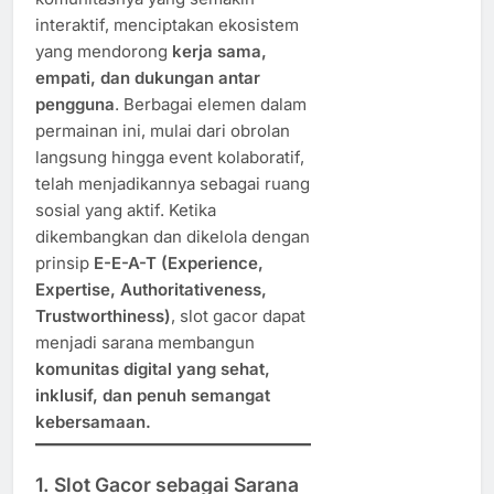
interaktif, menciptakan ekosistem
yang mendorong
kerja sama,
empati, dan dukungan antar
pengguna
. Berbagai elemen dalam
permainan ini, mulai dari obrolan
langsung hingga event kolaboratif,
telah menjadikannya sebagai ruang
sosial yang aktif. Ketika
dikembangkan dan dikelola dengan
prinsip
E-E-A-T (Experience,
Expertise, Authoritativeness,
Trustworthiness)
, slot gacor dapat
menjadi sarana membangun
komunitas digital yang sehat,
inklusif, dan penuh semangat
kebersamaan.
1.
Slot Gacor sebagai Sarana