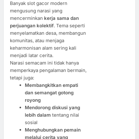
Banyak slot gacor modern
mengusung narasi yang
mencerminkan
kerja sama dan
perjuangan kolektif
. Tema seperti
menyelamatkan desa, membangun
komunitas, atau menjaga
keharmonisan alam sering kali
menjadi latar cerita.
Narasi semacam ini tidak hanya
memperkaya pengalaman bermain,
tetapi juga:
Membangkitkan empati
dan semangat gotong
royong
Mendorong diskusi yang
lebih dalam
tentang nilai
sosial
Menghubungkan pemain
melalui cerita yang