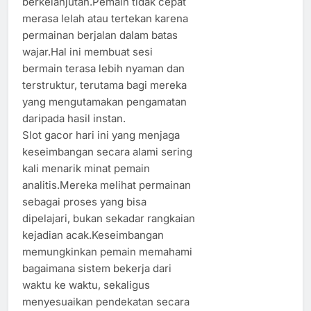
berkelanjutan.Pemain tidak cepat
merasa lelah atau tertekan karena
permainan berjalan dalam batas
wajar.Hal ini membuat sesi
bermain terasa lebih nyaman dan
terstruktur, terutama bagi mereka
yang mengutamakan pengamatan
daripada hasil instan.
Slot gacor hari ini yang menjaga
keseimbangan secara alami sering
kali menarik minat pemain
analitis.Mereka melihat permainan
sebagai proses yang bisa
dipelajari, bukan sekadar rangkaian
kejadian acak.Keseimbangan
memungkinkan pemain memahami
bagaimana sistem bekerja dari
waktu ke waktu, sekaligus
menyesuaikan pendekatan secara