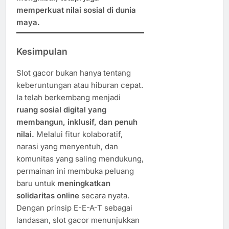
memperkuat nilai sosial di dunia
maya.
Kesimpulan
Slot gacor bukan hanya tentang
keberuntungan atau hiburan cepat.
Ia telah berkembang menjadi
ruang sosial digital yang
membangun, inklusif, dan penuh
nilai.
Melalui fitur kolaboratif,
narasi yang menyentuh, dan
komunitas yang saling mendukung,
permainan ini membuka peluang
baru untuk
meningkatkan
solidaritas online
secara nyata.
Dengan prinsip E-E-A-T sebagai
landasan, slot gacor menunjukkan