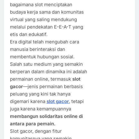
bagaimana slot menciptakan
budaya kerja sama dan komunitas
virtual yang saling mendukung
melalui pendekatan E-E-A-T yang
etis dan edukatif.
Era digital telah mengubah cara
manusia berinteraksi dan
membentuk hubungan sosial.
Salah satu medium yang semakin
berperan dalam dinamika ini adalah
permainan online, termasuk
slot
gacor
—jenis permainan berbasis
peluang yang kini tak hanya
digemari karena
slot gacor
, tetapi
juga karena kemampuannya
membangun solidaritas online di
antara para pemain.
Slot gacor, dengan fitur
komunitasnya yang semakin