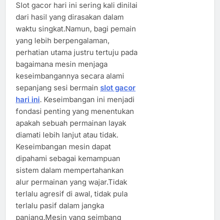
Slot gacor hari ini sering kali dinilai
dari hasil yang dirasakan dalam
waktu singkat.Namun, bagi pemain
yang lebih berpengalaman,
perhatian utama justru tertuju pada
bagaimana mesin menjaga
keseimbangannya secara alami
sepanjang sesi bermain
slot gacor
hari ini
. Keseimbangan ini menjadi
fondasi penting yang menentukan
apakah sebuah permainan layak
diamati lebih lanjut atau tidak.
Keseimbangan mesin dapat
dipahami sebagai kemampuan
sistem dalam mempertahankan
alur permainan yang wajar.Tidak
terlalu agresif di awal, tidak pula
terlalu pasif dalam jangka
panjang.Mesin yang seimbang