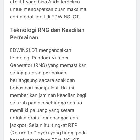
efektif yang bisa Anda terapkan
untuk mendapatkan cuan maksimal
dari modal kecil di EDWINSLOT.
Teknologi RNG dan Keadilan
Permainan
EDWINSLOT mengandalkan
teknologi Random Number
Generator (RNG) yang memastikan
setiap putaran permainan
berlangsung secara acak dan
bebas dari manipulasi. Hal ini
memberikan jaminan keadilan bagi
seluruh pemain sehingga semua
memiliki peluang yang setara
untuk meraih kemenangan dan
jackpot. Selain itu, tingkat RTP
(Return to Player) yang tinggi pada