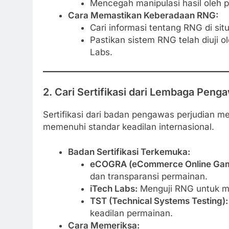
Mencegah manipulasi hasil oleh p
Cara Memastikan Keberadaan RNG:
Cari informasi tentang RNG di sit
Pastikan sistem RNG telah diuji
Labs.
2. Cari Sertifikasi dari Lembaga Peng
Sertifikasi dari badan pengawas perjudian m
memenuhi standar keadilan internasional.
Badan Sertifikasi Terkemuka:
eCOGRA (eCommerce Online Gami
dan transparansi permainan.
iTech Labs:
Menguji RNG untuk me
TST (Technical Systems Testing):
keadilan permainan.
Cara Memeriksa: