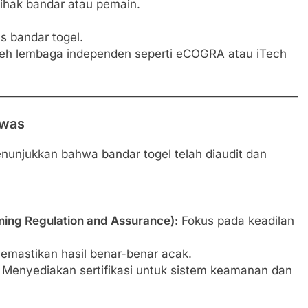
ihak bandar atau pemain.
us bandar togel.
 oleh lembaga independen seperti eCOGRA atau iTech
awas
enunjukkan bahwa bandar togel telah diaudit dan
ng Regulation and Assurance):
Fokus pada keadilan
mastikan hasil benar-benar acak.
Menyediakan sertifikasi untuk sistem keamanan dan