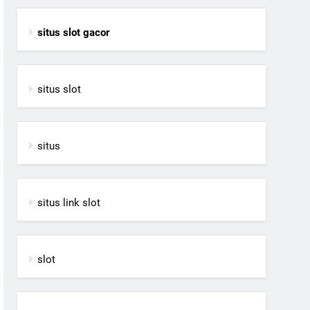
situs slot gacor
situs slot
situs
situs link slot
slot