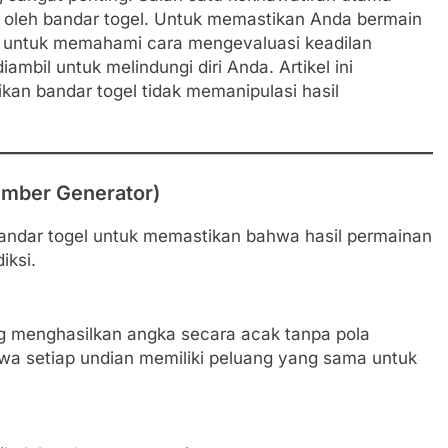
 oleh bandar togel. Untuk memastikan Anda bermain
ng untuk memahami cara mengevaluasi keadilan
mbil untuk melindungi diri Anda. Artikel ini
an bandar togel tidak memanipulasi hasil
mber Generator)
andar togel untuk memastikan bahwa hasil permainan
iksi.
g menghasilkan angka secara acak tanpa pola
hwa setiap undian memiliki peluang yang sama untuk