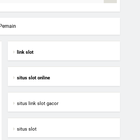
 Pemain
link slot
situs slot online
situs link slot gacor
situs slot