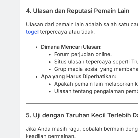
4. Ulasan dan Reputasi Pemain Lain
Ulasan dari pemain lain adalah salah satu c
togel
terpercaya atau tidak.
Dimana Mencari Ulasan:
Forum perjudian online.
Situs ulasan tepercaya seperti Tru
Grup media sosial yang membahas
Apa yang Harus Diperhatikan:
Apakah pemain lain melaporkan k
Ulasan tentang pengalaman pem
5. Uji dengan Taruhan Kecil Terlebih 
Jika Anda masih ragu, cobalah bermain denga
keadilan permainan.