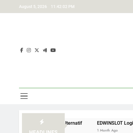
Skip
August 5, 2026
11:42:03 PM
to
content
AUI
Temukan So
i TIARA4D Link Alternatif
EDWINSLOT Login Aman: Tips
1 Month Ago
HEADLINES