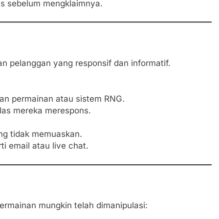
us sebelum mengklaimnya.
an pelanggan yang responsif dan informatif.
lan permainan atau sistem RNG.
elas mereka merespons.
ng tidak memuaskan.
i email atau live chat.
ermainan mungkin telah dimanipulasi: