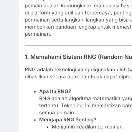
pemain adalah kemungkinan manipulasi hasil
di platform yang adil dan terpercaya, penti
permainan serta langkah-langkah yang bisa dia
memberikan panduan lengkap untuk memastik
permainan.
1. Memahami Sistem RNG (Random Nu
RNG adalah teknologi yang digunakan oleh b
dihasilkan secara acak dan tidak dapat dipred
Apa Itu RNG?
RNG adalah algoritma matematika yan
tertentu. Teknologi ini memastikan ba
semua pemain.
Mengapa RNG Penting?
Menjamin keadilan permainan.